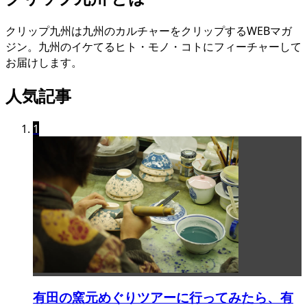
クリップ九州は九州のカルチャーをクリップするWEBマガ
ジン。九州のイケてるヒト・モノ・コトにフィーチャーして
お届けします。
人気記事
1
有田の窯元めぐりツアーに行ってみたら、有