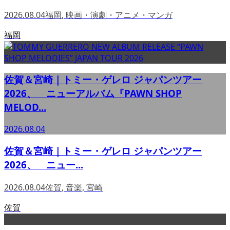
2026.08.04
福岡
,
映画・演劇・アニメ・マンガ
福岡
佐賀＆宮崎｜トミー・ゲレロ ジャパンツアー
2026、 ニューアルバム『PAWN SHOP
MELOD...
2026.08.04
佐賀＆宮崎｜トミー・ゲレロ ジャパンツアー
2026、 ニュー...
2026.08.04
佐賀
,
音楽
,
宮崎
佐賀