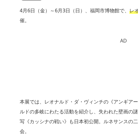
4月6日（金）～6月3日（日）、福岡市博物館で、
レ
催。
AD
本展では、レオナルド・ダ・ヴィンチの《アンギアー
ルドの多岐にわたる活動を紹介し、失われた壁画の謎
写《カッシナの戦い》も日本初公開。ルネサンスの二
会。