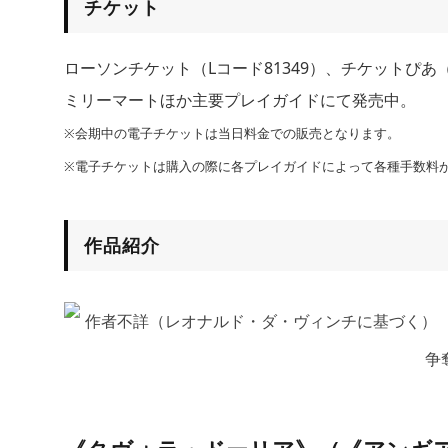
チケット
ローソンチケット（Lコード81349）、チケットぴあ（
ミリーマートほか主要プレイガイドにて発売中。
※会期中の電子チケットは当日料金での販売となります。
※電子チケットは購入の際に各プレイガイドによって各種手数料
作品紹介