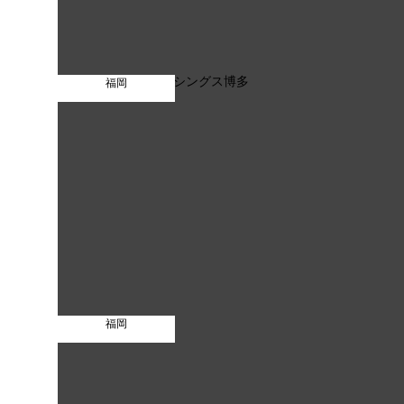
福岡
福岡