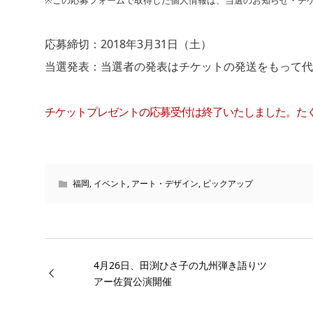
※この応募フォームで取得した個人情報は、当選のお知らせ・チ
応募締切：2018年3月31日（土）
当選発表：当選者の発表はチケットの発送をもって代
チケットプレゼントの応募受付は終了いたしました。た
福岡
,
イベント
,
アート・デザイン
,
ピックアップ
4月26日、田渕ひさ子の九州弾き語りツ
アー佐賀公演開催