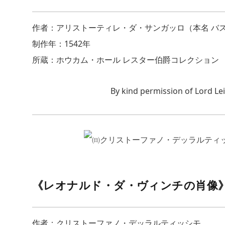
作者：アリストーティレ・ダ・サンガッロ（本名 バ
制作年：1542年
所蔵：ホウカム・ホール レスター伯爵コレクション
By kind permission of Lord Le
《レオナルド・ダ・ヴィンチの肖像
作者：クリストーファノ・デッラルティッシモ