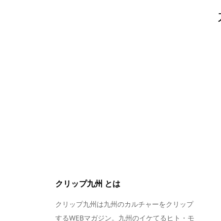
クリップ九州 とは
クリップ九州は九州のカルチャーをクリップ
するWEBマガジン。九州のイケてるヒト・モ