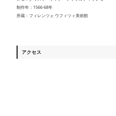
制作年：1566-68年
所蔵：フィレンツェ ウフィツィ美術館
アクセス