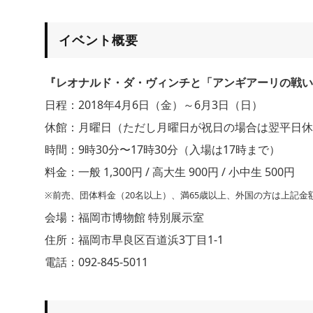
イベント概要
『レオナルド・ダ・ヴィンチと「アンギアーリの戦い
日程：2018年4月6日（金）～6月3日（日）
休館：月曜日（ただし月曜日が祝日の場合は翌平日休
時間：9時30分〜17時30分（入場は17時まで）
料金：一般 1,300円 / 高大生 900円 / 小中生 500円
※前売、団体料金（20名以上）、満65歳以上、外国の方は上記金額
会場：福岡市博物館 特別展示室
住所：福岡市早良区百道浜3丁目1-1
電話：092-845-5011