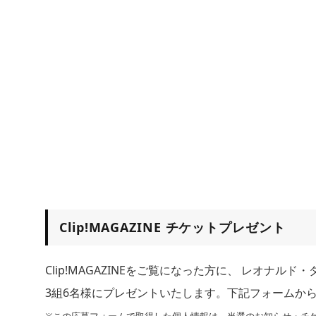
Clip!MAGAZINE チケットプレゼント
Clip!MAGAZINEをご覧になった方に、 レオナ
3組6名様にプレゼントいたします。下記フォームか