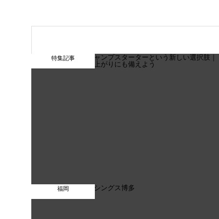
特集記事
福岡