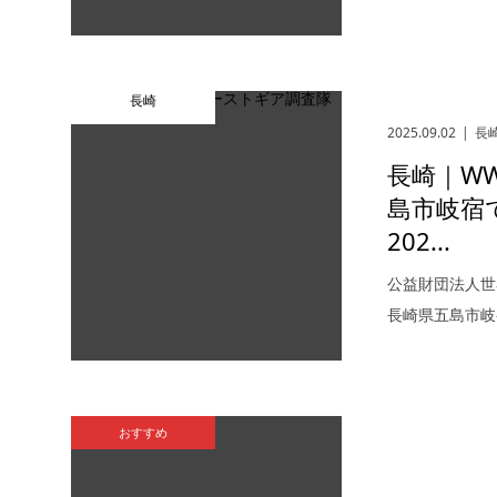
長崎
2025.09.02
長
長崎｜W
島市岐宿
202...
公益財団法人世
長崎県五島市岐
おすすめ