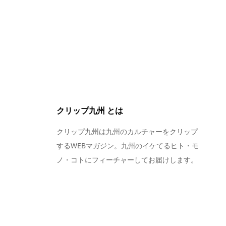
クリップ九州 とは
クリップ九州は九州のカルチャーをクリップ
するWEBマガジン。九州のイケてるヒト・モ
ノ・コトにフィーチャーしてお届けします。