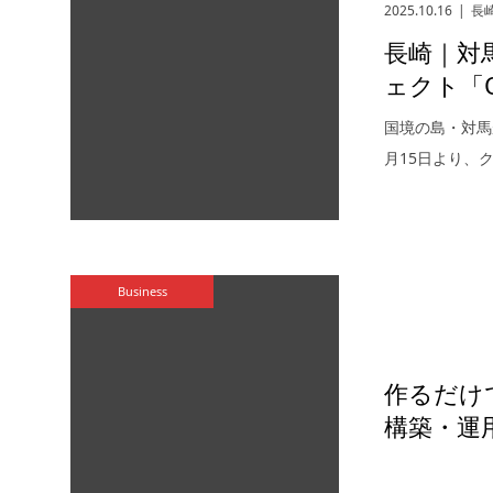
2025.10.16
長
長崎｜対
ェクト「O
国境の島・対馬
月15日より、
Business
作るだけで
構築・運用