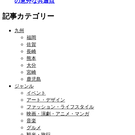
の意外な共通点
記事カテゴリー
九州
福岡
佐賀
長崎
熊本
大分
宮崎
鹿児島
ジャンル
イベント
アート・デザイン
ファッション・ライフスタイル
映画・演劇・アニメ・マンガ
音楽
グルメ
観光・旅行