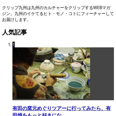
クリップ九州は九州のカルチャーをクリップするWEBマガ
ジン。九州のイケてるヒト・モノ・コトにフィーチャーして
お届けします。
人気記事
1
有田の窯元めぐりツアーに行ってみたら、有
田焼をもっと好きにな...