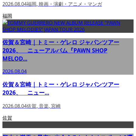
2026.08.04
福岡
,
映画・演劇・アニメ・マンガ
福岡
佐賀＆宮崎｜トミー・ゲレロ ジャパンツアー
2026、 ニューアルバム『PAWN SHOP
MELOD...
2026.08.04
佐賀＆宮崎｜トミー・ゲレロ ジャパンツアー
2026、 ニュー...
2026.08.04
佐賀
,
音楽
,
宮崎
佐賀