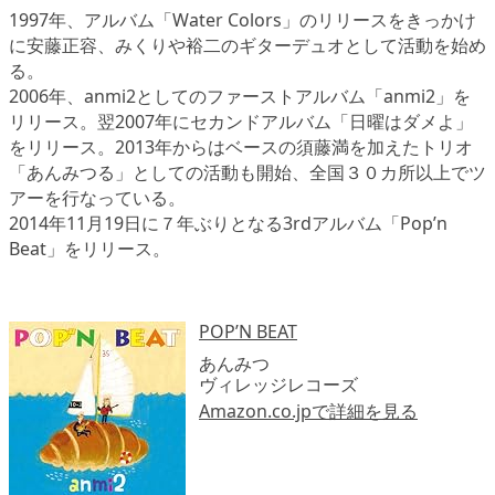
1997年、アルバム「Water Colors」のリリースをきっかけ
に安藤正容、みくりや裕二のギターデュオとして活動を始め
る。
2006年、anmi2としてのファーストアルバム「anmi2」を
リリース。翌2007年にセカンドアルバム「日曜はダメよ」
をリリース。2013年からはベースの須藤満を加えたトリオ
「あんみつる」としての活動も開始、全国３０カ所以上でツ
アーを行なっている。
2014年11月19日に７年ぶりとなる3rdアルバム「Pop’n
Beat」をリリース。
POP’N BEAT
あんみつ
ヴィレッジレコーズ
Amazon.co.jpで詳細を見る