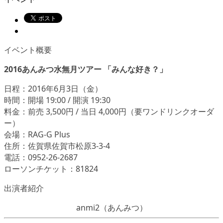
イベント概要
2016あんみつ水無月ツアー 「みんな好き？」
日程：2016年6月3日（金）
時間：開場 19:00 / 開演 19:30
料金：前売 3,500円 / 当日 4,000円（要ワンドリンクオーダ
ー）
会場：RAG-G Plus
住所：佐賀県佐賀市松原3-3-4
電話：0952-26-2687
ローソンチケット：81824
出演者紹介
anmi2（あんみつ）