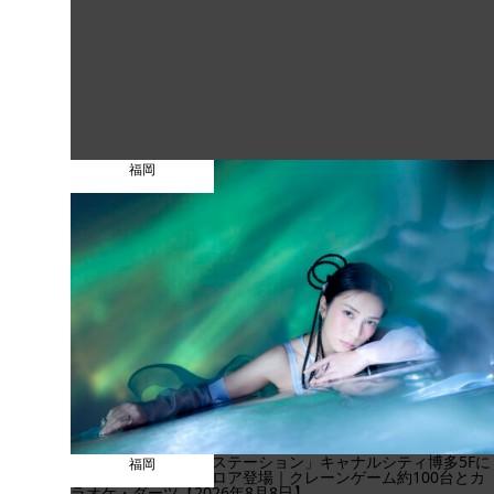
福岡
福岡