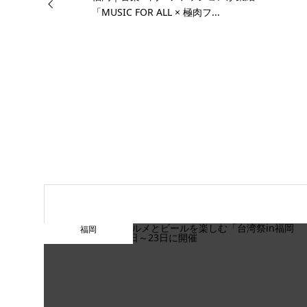
「MUSIC FOR ALL × 極肉フ...
福岡