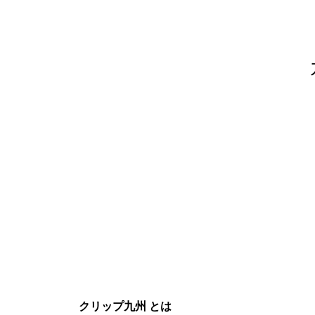
クリップ九州 とは