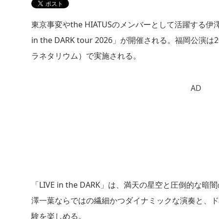
東京事変やthe HIATUSのメンバーとして活躍する
in the DARK tour 2026」が開催される。福
ラネタリウム）で実施される。
AD
「LIVE in the DARK」は、満天の星空と圧
澤一葉ならではの繊細かつダイナミックな演奏と、ド
験を楽しめる。