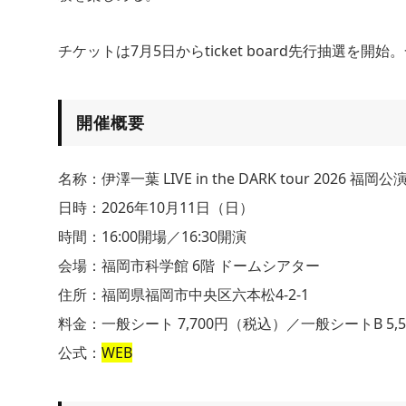
チケットは7月5日からticket board先行抽選を
開催概要
名称：伊澤一葉 LIVE in the DARK tour 2026 福岡公
日時：2026年10月11日（日）
時間：16:00開場／16:30開演
会場：福岡市科学館 6階 ドームシアター
住所：福岡県福岡市中央区六本松4-2-1
料金：一般シート 7,700円（税込）／一般シートB 5,
公式：
WEB