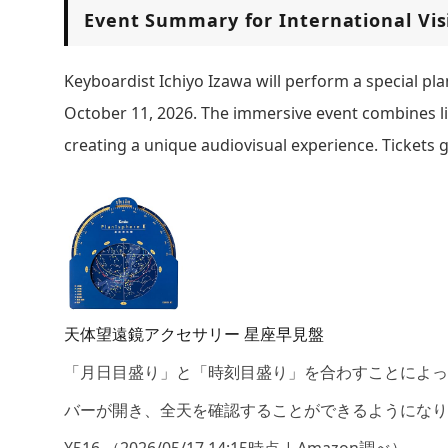
Event Summary for International Vis
Keyboardist Ichiyo Izawa will perform a special p
October 11, 2026. The immersive event combines liv
creating a unique audiovisual experience. Tickets g
天体望遠鏡アクセサリー 星座早見盤
「月日目盛り」と「時刻目盛り」を合わすことによっ
バーが開き、全天を確認することができるようになり