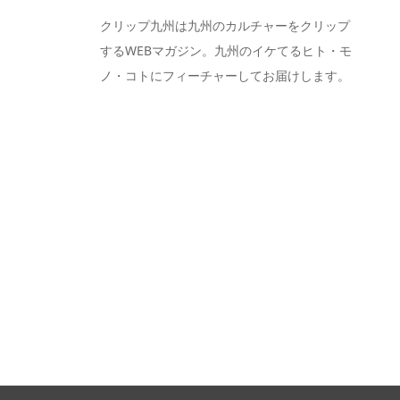
クリップ九州は九州のカルチャーをクリップ
するWEBマガジン。九州のイケてるヒト・モ
ノ・コトにフィーチャーしてお届けします。