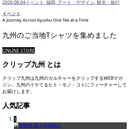
2026.08.04
イベント
,
福岡
,
アート・デザイン
,
観光・旅行
イベント
A Journey Across Kyushu One Tee at a Time
九州のご当地Tシャツを集めました
ONLINE STORE
クリップ九州 とは
クリップ九州は九州のカルチャーをクリップするWEBマガ
ジン。九州のイケてるヒト・モノ・コトにフィーチャーして
お届けします。
人気記事
1