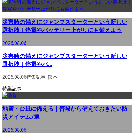
災害時の備えにジャンプスターターという新しい
選択肢｜停電やバッテリー上がりにも備えよう
2026.08.06
災害時の備えにジャンプスターターという新しい
選択肢｜停電やバ...
2026.08.06
特集記事
,
熊本
特集記事
地震・台風に備える｜普段から備えておきたい防
災アイテム7選
2026.08.06