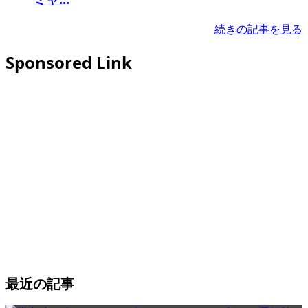
続きの記事を見る
Sponsored Link
最近の記事