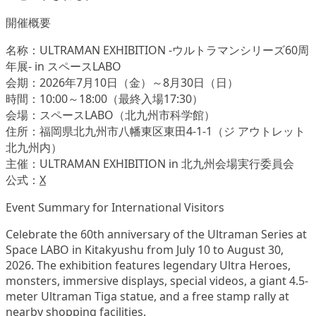
開催概要
名称：ULTRAMAN EXHIBITION -ウルトラマンシリーズ60周
年展- in スペースLABO
会期：2026年7月10日（金）～8月30日（日）
時間：10:00～18:00（最終入場17:30）
会場：スペースLABO（北九州市科学館）
住所：福岡県北九州市八幡東区東田4-1-1（ジ アウトレット
北九州内）
主催：ULTRAMAN EXHIBITION in 北九州会場実行委員会
公式：
X
Event Summary for International Visitors
Celebrate the 60th anniversary of the Ultraman Series at
Space LABO in Kitakyushu from July 10 to August 30,
2026. The exhibition features legendary Ultra Heroes,
monsters, immersive displays, special videos, a giant 4.5-
meter Ultraman Tiga statue, and a free stamp rally at
nearby shopping facilities.