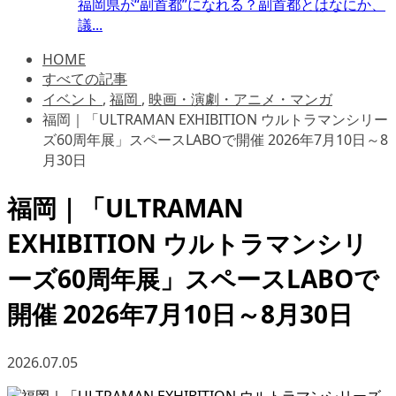
福岡県が“副首都”になれる？副首都とはなにか、
議...
HOME
すべての記事
イベント
,
福岡
,
映画・演劇・アニメ・マンガ
福岡｜「ULTRAMAN EXHIBITION ウルトラマンシリー
ズ60周年展」スペースLABOで開催 2026年7月10日～8
月30日
福岡｜「ULTRAMAN
EXHIBITION ウルトラマンシリ
ーズ60周年展」スペースLABOで
開催 2026年7月10日～8月30日
2026.07.05