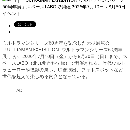
イベント
ウルトラマンシリーズ60周年を記念した大型展覧会
「ULTRAMAN EXHIBITION -ウルトラマンシリーズ60周年
展-」が、2026年7月10日（金）から8月30日（日）まで、ス
ペースLABO（北九州市科学館）で開催される。歴代ウルト
ラヒーローや怪獣の展示、映像演出、フォトスポットなど、
世代を超えて楽しめる内容となっている。
AD