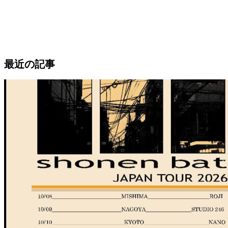
最近の記事