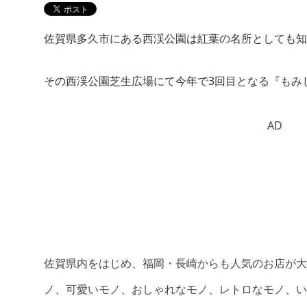
佐賀県多久市にある西渓公園は紅葉の名所としても知
その西渓公園芝生広場にて今年で3回目となる『もみじ Gar
AD
佐賀県内をはじめ、福岡・長崎からも人気のお店が大
ノ、可愛いモノ、おしゃれなモノ、レトロなモノ、い