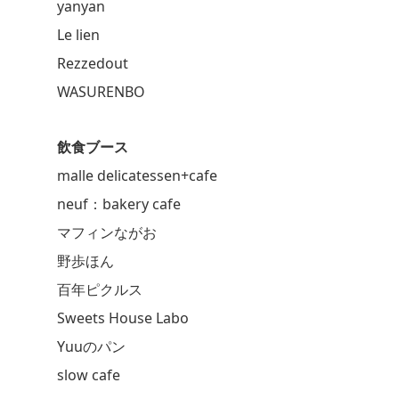
yanyan
Le lien
Rezzedout
WASURENBO
飲食ブース
malle delicatessen+cafe
neuf：bakery cafe
マフィンながお
野歩ほん
百年ピクルス
Sweets House Labo
Yuuのパン
slow cafe