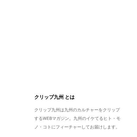
クリップ九州 とは
クリップ九州は九州のカルチャーをクリップ
するWEBマガジン。九州のイケてるヒト・モ
ノ・コトにフィーチャーしてお届けします。