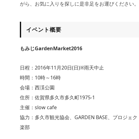
がら、お気に入りを探しに是非足をお運びください。
イベント概要
もみじGardenMarket2016
日程：2016年11月20日(日)※雨天中止
時間：10時～16時
会場：西渓公園
住所：佐賀県多久市多久町1975-1
主催：slow cafe
協力：多久市観光協会、GARDEN BASE、プロジェ
楽部