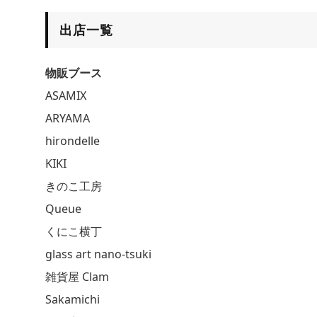
出店一覧
物販ブース
ASAMIX
ARYAMA
hirondelle
KIKI
きのこ工房
Queue
くにこ横丁
glass art nano-tsuki
雑貨屋 Clam
Sakamichi