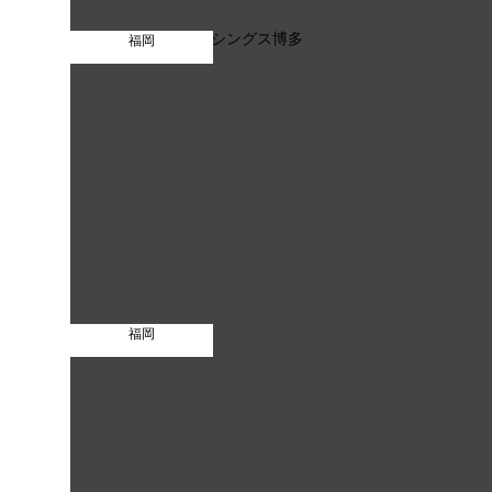
福岡
福岡