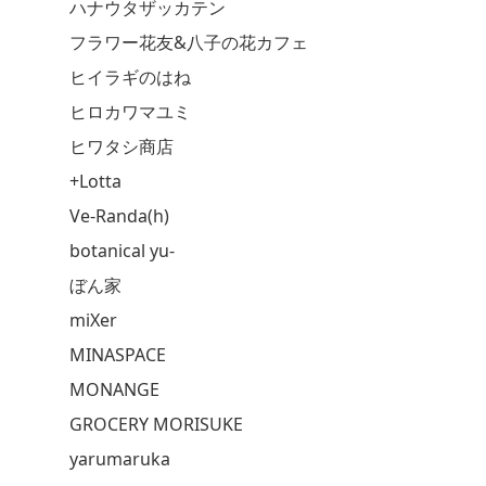
ハナウタザッカテン
フラワー花友&八子の花カフェ
ヒイラギのはね
ヒロカワマユミ
ヒワタシ商店
+Lotta
Ve-Randa(h)
botanical yu-
ぼん家
miXer
MINASPACE
MONANGE
GROCERY MORISUKE
yarumaruka