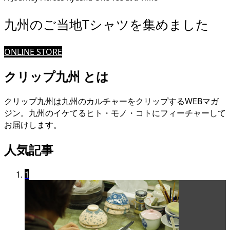
九州のご当地Tシャツを集めました
ONLINE STORE
クリップ九州 とは
クリップ九州は九州のカルチャーをクリップするWEBマガ
ジン。九州のイケてるヒト・モノ・コトにフィーチャーして
お届けします。
人気記事
1