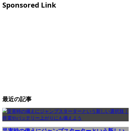
Sponsored Link
最近の記事
災害時の備えにジャンプスターターという新しい