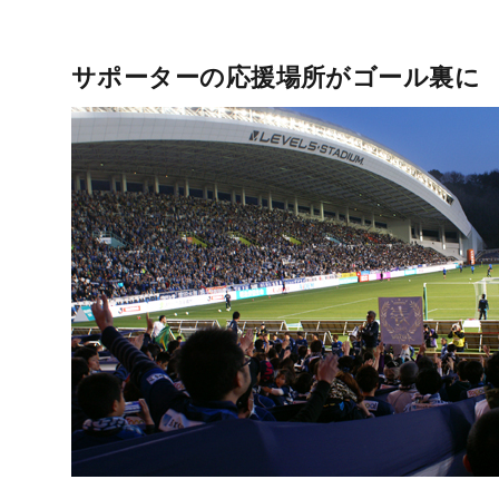
サポーターの応援場所がゴール裏に