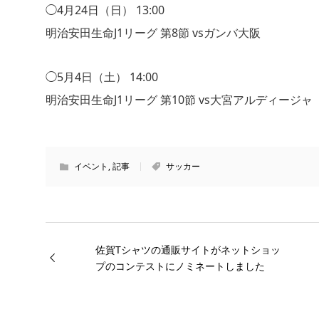
◯4月24日（日） 13:00
明治安田生命J1リーグ 第8節 vsガンバ大阪
◯5月4日（土） 14:00
明治安田生命J1リーグ 第10節 vs大宮アルディージャ
イベント
,
記事
サッカー
佐賀Tシャツの通販サイトがネットショッ
プのコンテストにノミネートしました