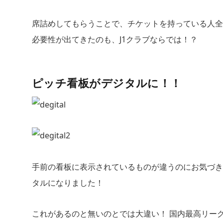
席詰めしてもらうことで、チケットを持っている人全
必要性が出てきたのも、J1クラブならでは！？
ピッチ看板がデジタルに！！
手前の看板に表示されているものが違うのにお気づき
タルになりました！
これがあるのと無いのとでは大違い！ 国内最高リー