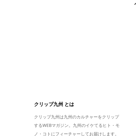
クリップ九州 とは
クリップ九州は九州のカルチャーをクリップ
するWEBマガジン。九州のイケてるヒト・モ
ノ・コトにフィーチャーしてお届けします。