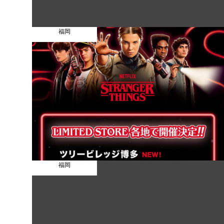
福岡
福岡