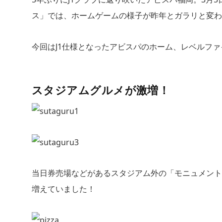
ス」では、ホームゲームの様子が昨年とガラリと変わ
今回はJ1仕様となったアビスパのホーム、レベルフ
スタジアムグルメが激増！
当日券売場などがあるスタジアム外の「モニュメント
増えていました！