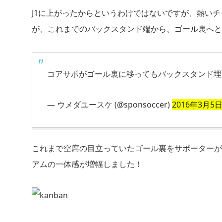
J1に上がったからというわけではないですが、熱い
が、これまでのバックスタンド端から、ゴール裏へと
コアサポがゴール裏に移ってもバックスタンド
— ウメダユースケ (@sponsoccer)
2016年3月5
これまで空席の目立っていたゴール裏をサポーターが
アムの一体感が増幅しました！