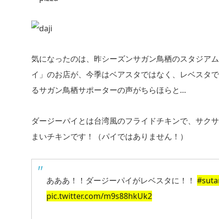
気になったのは、昨シーズンサガン鳥栖のスタジアム
イ」のお店が、今季はベアスタではなく、レベスタで
るサガン鳥栖サポーターの声がちらほらと…
ダージーパイとは台湾風のフライドチキンで、サクサ
まいチキンです！（パイではありません！）
あああ！！ダージーパイがレベスタに！！
#suta
pic.twitter.com/m9s88hkUk2