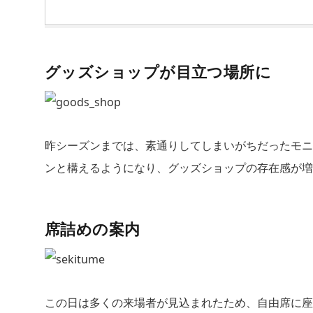
グッズショップが目立つ場所に
昨シーズンまでは、素通りしてしまいがちだったモニ
ンと構えるようになり、グッズショップの存在感が増
席詰めの案内
この日は多くの来場者が見込まれたため、自由席に座