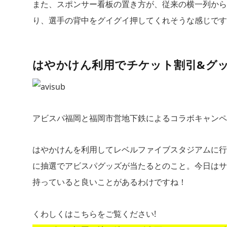
また、スポンサー看板の置き方が、従来の横一列から
り、選手の背中をグイグイ押してくれそうな感じです
はやかけん利用でチケット割引&グッ
アビスパ福岡と福岡市営地下鉄によるコラボキャンペーン
はやかけんを利用してレベルファイブスタジアムに行
に抽選でアビスパグッズが当たるとのこと。今日はサ
持っていると良いことがあるわけですね！
くわしくはこちらをご覧ください!