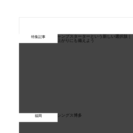
特集記事
福岡