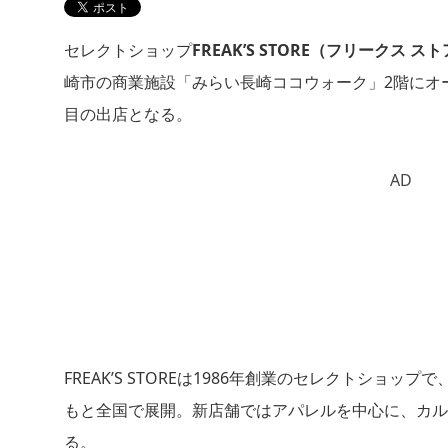
セレクトショップ
FREAK’S STORE（フリークス ス
崎市の商業施設「みらい長崎ココウォーク」2階にオ
目の出店となる。
AD
FREAK’S STOREは1986年創業のセレクトシ
もと全国で展開。新店舗ではアパレルを中心に、カル
る。