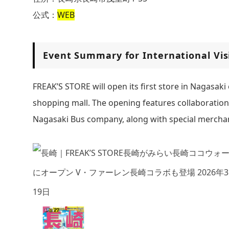
公式：
WEB
Event Summary for International Vis
FREAK’S STORE will open its first store in Nagasak
shopping mall. The opening features collaboration
Nagasaki Bus company, along with special merchan