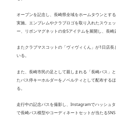
オープンを記念し、長崎県全域をホームタウンとする
実施。エンブレムやクラブロゴを取り入れたスウェッ
ー、リボンマグネットの全5アイテムを展開し、長崎
またクラブマスコットの「ヴィヴィくん」が1日店長
いる。
また、長崎市民の足として親しまれる「長崎バス」と
たバス停キーホルダーをノベルティとして配布するほか、
る。
走行中の記念バスを撮影し、Instagramでハッシ
で長崎バス模型やコーディネートセットが当たるSN