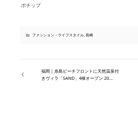
ポチップ
ファッション・ライフスタイル
,
長崎
福岡｜糸島ビーチフロントに天然温泉付
きヴィラ「SAND」4棟オープン 20...