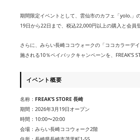
期間限定イベントとして、雲仙市のカフェ「yolo.
19日から22日まで、税込22,000円以上の購入と
さらに、みらい長崎ココウォークの「ココカラーデイズ
施される10％ペイバックキャンペーンを、FREAK’S
イベント概要
名称：
FREAK’S STORE 長崎
期間：2026年3月19日オープン
時間：10:00〜20:00
会場：みらい長崎ココウォーク2階
住所：長崎県長崎市茂里町1-55