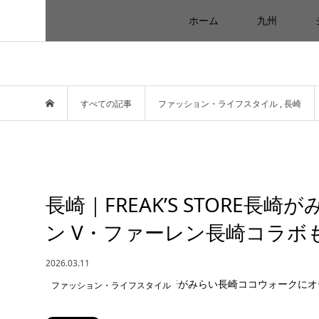
ホーム
九州
すべての記事
ファッション・ライフスタイル
,
長崎
長崎｜FREAK’S STORE
ン V・ファーレン長崎コラボも登
2026.03.11
ファッション・ライフスタイル