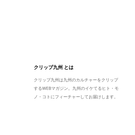
クリップ九州 とは
クリップ九州は九州のカルチャーをクリップ
するWEBマガジン。九州のイケてるヒト・モ
ノ・コトにフィーチャーしてお届けします。