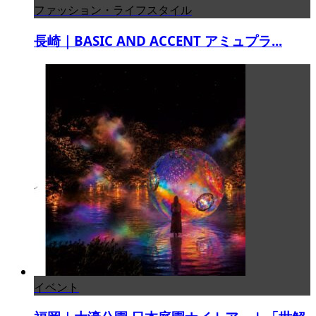
ファッション・ライフスタイル
長崎｜BASIC AND ACCENT アミュプラ...
イベント