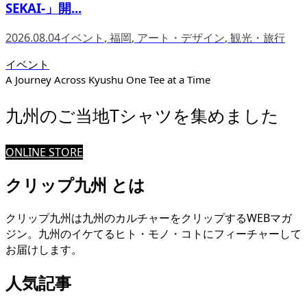
SEKAI-」開...
2026.08.04
イベント
,
福岡
,
アート・デザイン
,
観光・旅行
イベント
A Journey Across Kyushu One Tee at a Time
九州のご当地Tシャツを集めました
ONLINE STORE
クリップ九州 とは
クリップ九州は九州のカルチャーをクリップするWEBマガ
ジン。九州のイケてるヒト・モノ・コトにフィーチャーして
お届けします。
人気記事