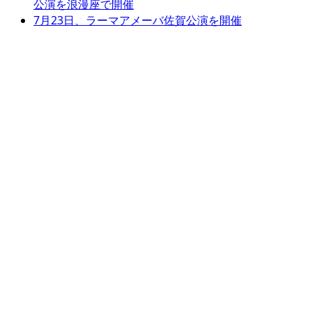
公演を浪漫座で開催
7月23日、ラーマアメーバ佐賀公演を開催