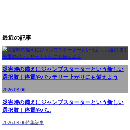
最近の記事
災害時の備えにジャンプスターターという新しい
選択肢｜停電やバッテリー上がりにも備えよう
2026.08.06
災害時の備えにジャンプスターターという新しい
選択肢｜停電やバ...
2026.08.06
特集記事