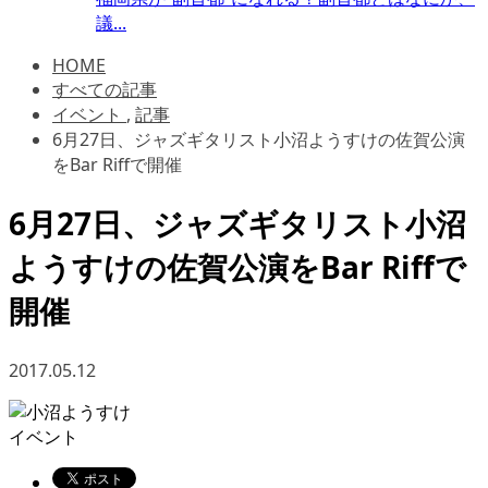
議...
HOME
すべての記事
イベント
,
記事
6月27日、ジャズギタリスト小沼ようすけの佐賀公演
をBar Riffで開催
6月27日、ジャズギタリスト小沼
ようすけの佐賀公演をBar Riffで
開催
2017.05.12
イベント