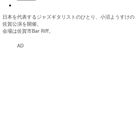
日本を代表するジャズギタリストのひとり、小沼ようすけの
佐賀公演を開催。
会場は佐賀市Bar Riff。
AD