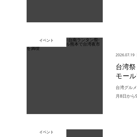
イベント
2026.07.19
台湾祭 
モール
台湾グルメ
月8日から
イベント