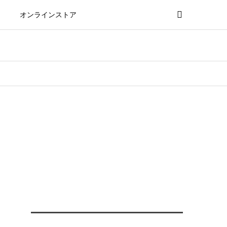
オンラインストア