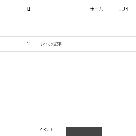
ホーム
九州
すべての記事
イベント