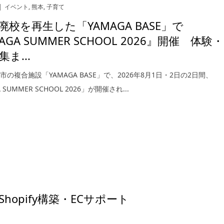
イベント
,
熊本
,
子育て
廃校を再生した「YAMAGA BASE」で
AGA SUMMER SCHOOL 2026』開催 体験・
ま...
の複合施設「YAMAGA BASE」で、2026年8月1日・2日の2日間、
 SUMMER SCHOOL 2026」が開催され...
hopify構築・ECサポート