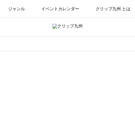
ジャンル
イベントカレンダー
クリップ九州 とは