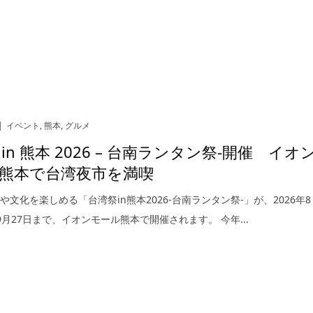
イベント
,
熊本
,
グルメ
in 熊本 2026 – 台南ランタン祭-開催 イオ
熊本で台湾夜市を満喫
や文化を楽しめる「台湾祭in熊本2026-台南ランタン祭-」が、2026年8
9月27日まで、イオンモール熊本で開催されます。 今年...