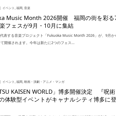
イベント
,
福岡
,
音楽
oka Music Month 2026開催 福岡の街を彩る
楽フェスが9月・10月に集結
表する音楽プロジェクト「Fukuoka Music Month 2026」が、9月か
けて開催されます。今年は新たに2つのフェス...
イベント
,
福岡
,
映画・演劇・アニメ・マンガ
UTSU KAISEN WORLD」博多開催決定 『呪術
の体験型イベントがキャナルシティ博多に