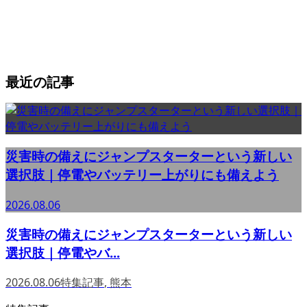
最近の記事
災害時の備えにジャンプスターターという新しい
選択肢｜停電やバッテリー上がりにも備えよう
2026.08.06
災害時の備えにジャンプスターターという新しい
選択肢｜停電やバ...
2026.08.06
特集記事
,
熊本