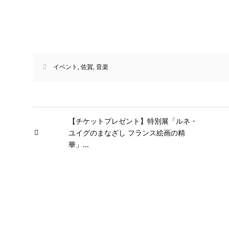
イベント
,
佐賀
,
音楽
【チケットプレゼント】特別展「ルネ・
ユイグのまなざし フランス絵画の精
華」...