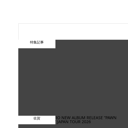
特集記事
佐賀