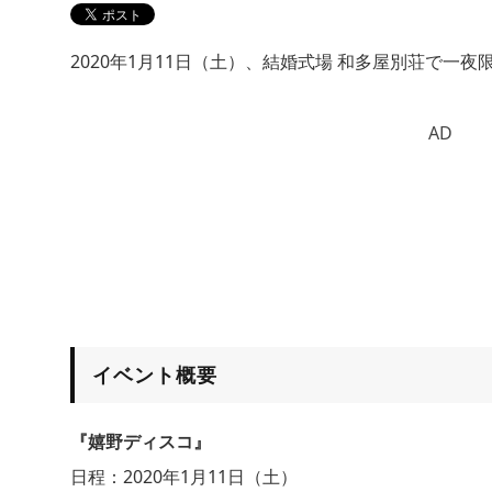
2020年1月11日（土）、結婚式場 和多屋別荘で一
AD
イベント概要
『嬉野ディスコ』
日程：2020年1月11日（土）