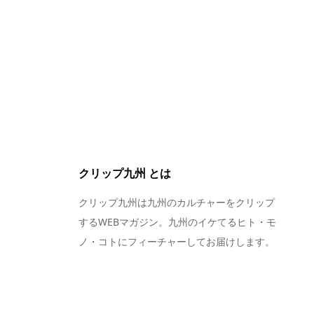
クリップ九州 とは
クリップ九州は九州のカルチャーをクリップ
するWEBマガジン。九州のイケてるヒト・モ
ノ・コトにフィーチャーしてお届けします。