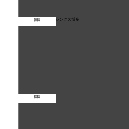
福岡
福岡