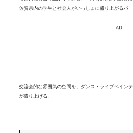
佐賀県内の学生と社会人がいっしょに盛り上がるパー
AD
交流会的な雰囲気の空間を、ダンス・ライブペインテ
が盛り上げる。