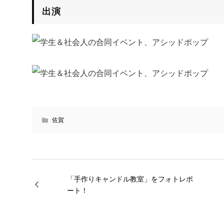
出演
佐賀
「手作りキャンドル教室」をフォトレポ
ート！