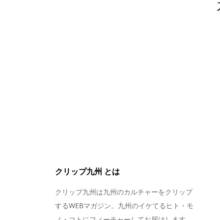
クリップ九州 とは
クリップ九州は九州のカルチャーをクリップ
するWEBマガジン。九州のイケてるヒト・モ
ノ・コトにフィーチャーしてお届けします。