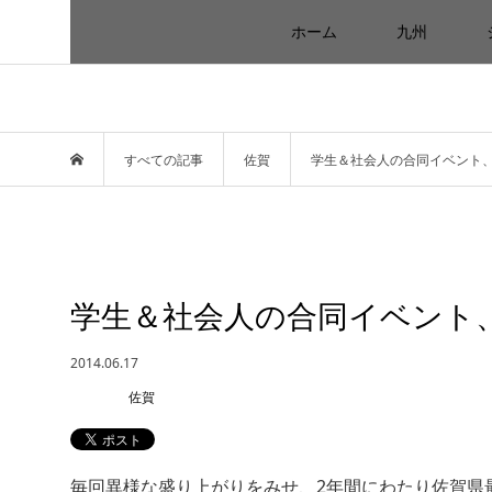
ホーム
九州
すべての記事
佐賀
学生＆社会人の合同イベント
学生＆社会人の合同イベント
2014.06.17
佐賀
毎回異様な盛り上がりをみせ、2年間にわたり佐賀県