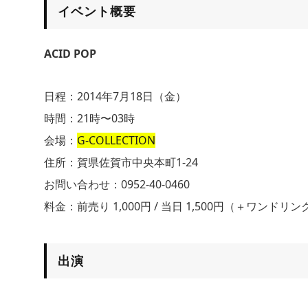
イベント概要
ACID POP
日程：2014年7月18日（金）
時間：21時〜03時
会場：
G-COLLECTION
住所：賀県佐賀市中央本町1-24
お問い合わせ：0952-40-0460
料金：前売り 1,000円 / 当日 1,500円（＋ワンドリ
出演