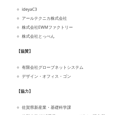
ideyaC3
アールテクニカ株式会社
株式会社EWMファクトリー
株式会社とっぺん
【協賛】
有限会社グローブネットシステム
デザイン・オフィス・ゴン
【協力】
佐賀県新産業・基礎科学課