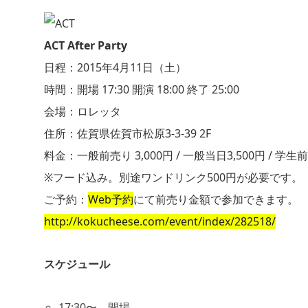
ACT After Party
日程：2015年4月11日（土）
時間：開場 17:30 開演 18:00 終了 25:00
会場：ロレッタ
住所：佐賀県佐賀市松原3-3-39 2F
料金：一般前売り 3,000円 / 一般当日3,500円 / 学生前
※フード込み。別途ワンドリンク500円が必要です。
ご予約：
Web予約
にて前売り金額で参加できます。
http://kokucheese.com/event/index/282518/
スケジュール
17:30〜 開場