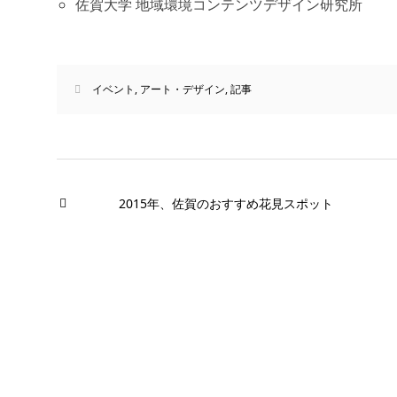
佐賀大学 地域環境コンテンツデザイン研究所
イベント
,
アート・デザイン
,
記事
2015年、佐賀のおすすめ花見スポット