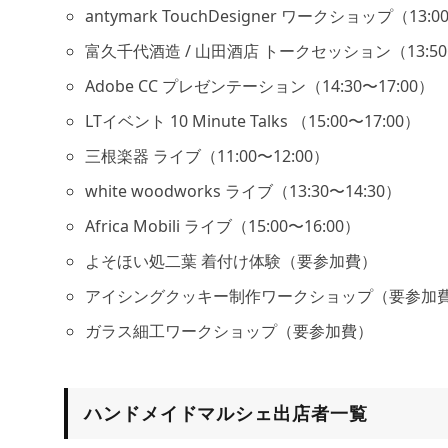
antymark TouchDesigner ワークショップ（13:0
富久千代酒造 / 山田酒店 トークセッション（13:50〜
Adobe CC プレゼンテーション（14:30〜17:00）
LTイベント 10 Minute Talks （15:00〜17:00）
三根楽器 ライブ（11:00〜12:00）
white woodworks ライブ（13:30〜14:30）
Africa Mobili ライブ（15:00〜16:00）
よそほい処二葉 着付け体験（要参加費）
アイシングクッキー制作ワークショップ（要参加
ガラス細工ワークショップ（要参加費）
ハンドメイドマルシェ出店者一覧