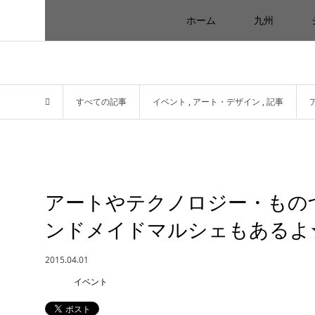
ホーム
九州
すべての記事
イベント
,
アート・デザイン
,
記事
アートやテクノロジー・もの
ンドメイドマルシェもあるよ
2015.04.01
イベント