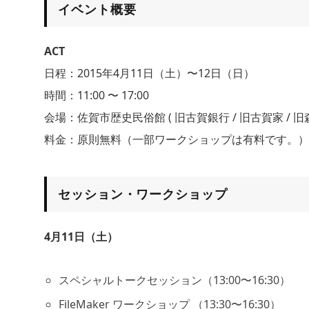
イベント概要
ACT
日程：2015年4月11日（土）〜12日（日）
時間：11:00 〜 17:00
会場：佐賀市歴史民俗館 ( 旧古賀銀行 / 旧古賀家 / 旧森
料金：原則無料（一部ワークショップは有料です。）
セッション・ワークショップ
4月11日（土）
スペシャルトークセッション（13:00〜16:30）
FileMaker ワークショップ （13:30〜16:30）