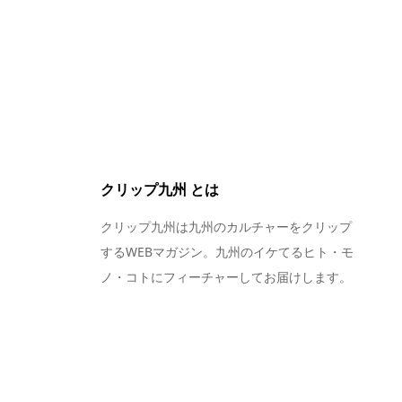
クリップ九州 とは
クリップ九州は九州のカルチャーをクリップ
するWEBマガジン。九州のイケてるヒト・モ
ノ・コトにフィーチャーしてお届けします。