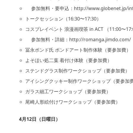
参加無料・要申込：http://www.globenet.jp/info
トークセッション（16:30〜17:30）
コスプレイベント 浪漫画喫茶 in ACT （11:00〜17:
参加無料・詳細：http://romanga.jimdo.com/
冨永ボンド氏 ボンドアート制作体験（要参加費）
よそほい処二葉 着付け体験（要参加費）
ステンドグラス制作ワークショップ（要参加費）
アイシングクッキー制作ワークショップ（要参加
ガラス細工ワークショップ（要参加費）
尾崎人形絵付けワークショップ（要参加費）
4月12日（日曜日）