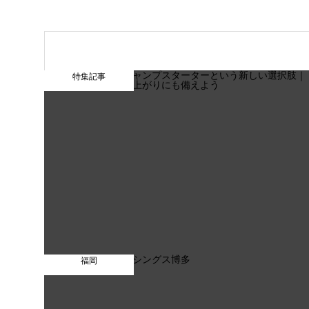
特集記事
福岡