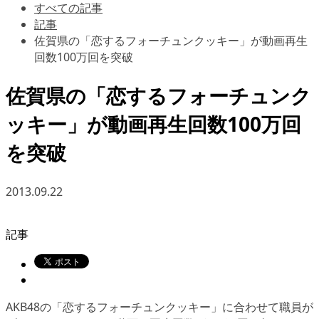
すべての記事
記事
佐賀県の「恋するフォーチュンクッキー」が動画再生
回数100万回を突破
佐賀県の「恋するフォーチュンク
ッキー」が動画再生回数100万回
を突破
2013.09.22
記事
AKB48の「恋するフォーチュンクッキー」に合わせて職員が