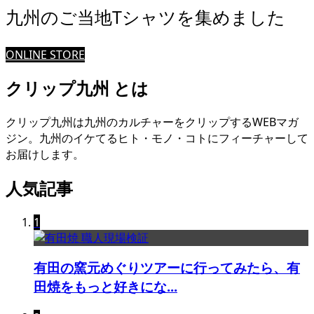
九州のご当地Tシャツを集めました
ONLINE STORE
クリップ九州 とは
クリップ九州は九州のカルチャーをクリップするWEBマガ
ジン。九州のイケてるヒト・モノ・コトにフィーチャーして
お届けします。
人気記事
1
有田の窯元めぐりツアーに行ってみたら、有
田焼をもっと好きにな...