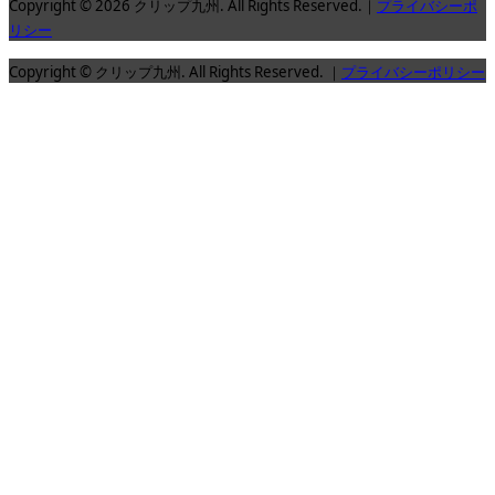
Copyright © 2026 クリップ九州. All Rights Reserved.｜
プライバシーポ
リシー
Copyright © クリップ九州. All Rights Reserved. ｜
プライバシーポリシー