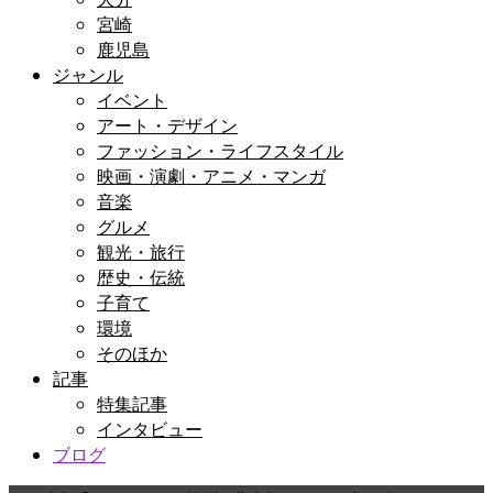
宮崎
鹿児島
ジャンル
イベント
アート・デザイン
ファッション・ライフスタイル
映画・演劇・アニメ・マンガ
音楽
グルメ
観光・旅行
歴史・伝統
子育て
環境
そのほか
記事
特集記事
インタビュー
ブログ