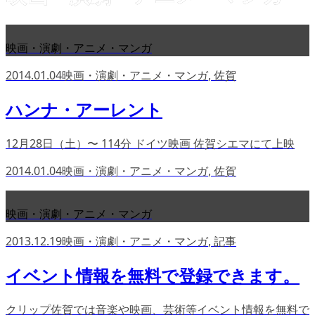
映画・演劇・アニメ・マンガ
2014.01.04
映画・演劇・アニメ・マンガ
,
佐賀
ハンナ・アーレント
12月28日（土）〜 114分 ドイツ映画 佐賀シエマにて上映
2014.01.04
映画・演劇・アニメ・マンガ
,
佐賀
映画・演劇・アニメ・マンガ
2013.12.19
映画・演劇・アニメ・マンガ
,
記事
イベント情報を無料で登録できます。
クリップ佐賀では音楽や映画、芸術等イベント情報を無料で