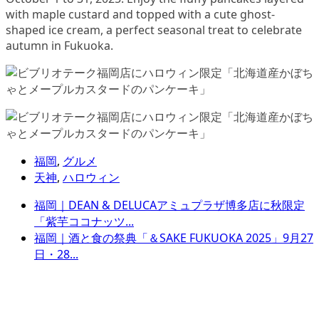
with maple custard and topped with a cute ghost-
shaped ice cream, a perfect seasonal treat to celebrate
autumn in Fukuoka.
福岡
,
グルメ
天神
,
ハロウィン
福岡｜DEAN & DELUCAアミュプラザ博多店に秋限定
「紫芋ココナッツ...
福岡｜酒と食の祭典「＆SAKE FUKUOKA 2025」9月27
日・28...