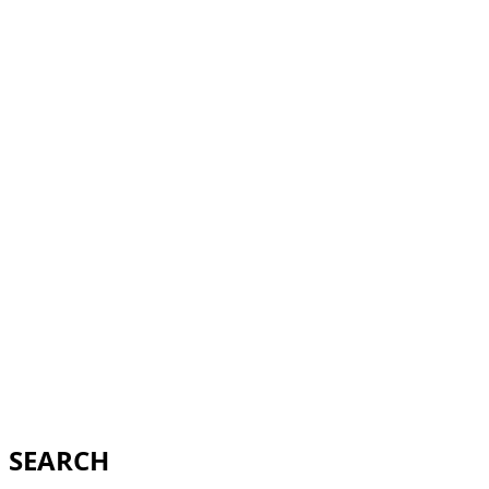
SEARCH