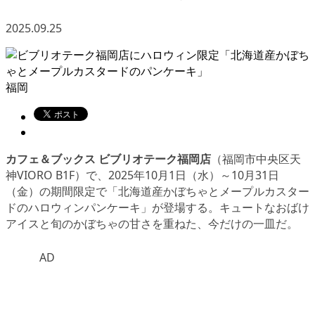
2025.09.25
福岡
カフェ＆ブックス ビブリオテーク福岡店
（福岡市中央区天
神VIORO B1F）で、2025年10月1日（水）～10月31日
（金）の期間限定で「北海道産かぼちゃとメープルカスター
ドのハロウィンパンケーキ」が登場する。キュートなおばけ
アイスと旬のかぼちゃの甘さを重ねた、今だけの一皿だ。
AD