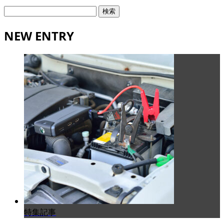
検
索:
NEW ENTRY
特集記事