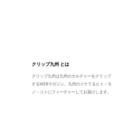
クリップ九州 とは
クリップ九州は九州のカルチャーをクリップ
するWEBマガジン。九州のイケてるヒト・モ
ノ・コトにフィーチャーしてお届けします。