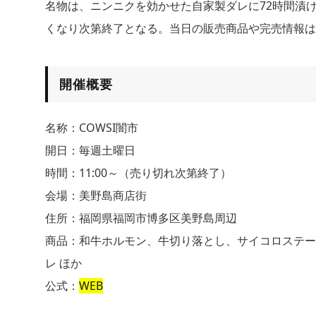
名物は、ニンニクを効かせた自家製ダレに72時間漬
くなり次第終了となる。当日の販売商品や完売情報は
開催概要
名称：COWSI闇市
開日：毎週土曜日
時間：11:00～（売り切れ次第終了）
会場：美野島商店街
住所：福岡県福岡市博多区美野島周辺
商品：和牛ホルモン、牛切り落とし、サイコロステー
レ ほか
公式：
WEB