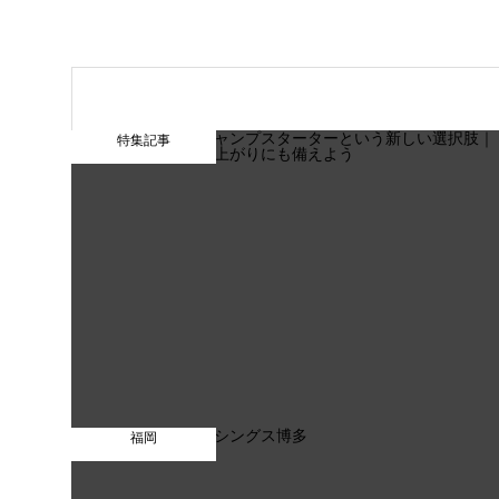
特集記事
福岡