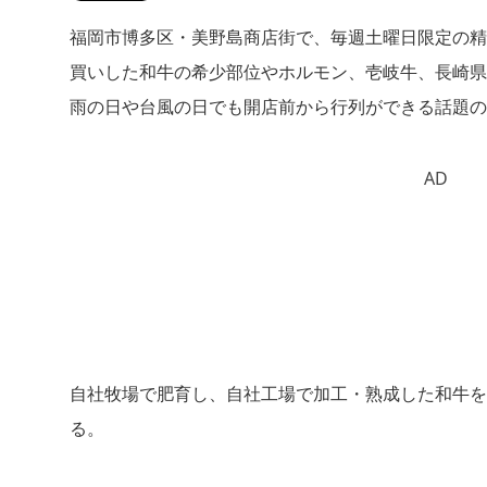
福岡市博多区・美野島商店街で、毎週土曜日限定の精
買いした和牛の希少部位やホルモン、壱岐牛、長崎県
雨の日や台風の日でも開店前から行列ができる話題の“
AD
自社牧場で肥育し、自社工場で加工・熟成した和牛を
る。