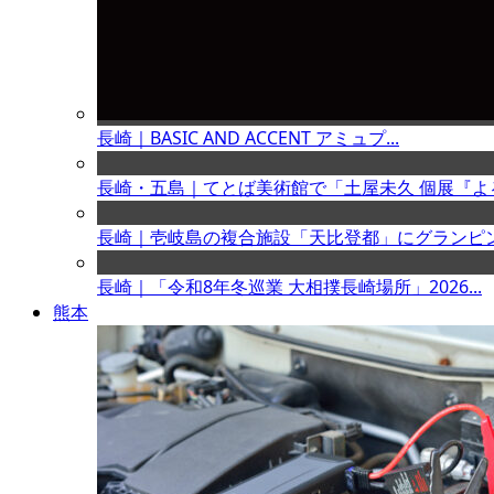
長崎｜BASIC AND ACCENT アミュプ...
長崎・五島｜てとば美術館で「土屋未久 個展『よる.
長崎｜壱岐島の複合施設「天比登都」にグランピング
長崎｜「令和8年冬巡業 大相撲長崎場所」2026...
熊本