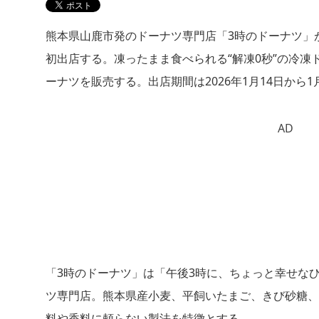
熊本県山鹿市発のドーナツ専門店「3時のドーナツ」
初出店する。凍ったまま食べられる“解凍0秒”の冷
ーナツを販売する。出店期間は2026年1月14日から1
AD
「3時のドーナツ」は「午後3時に、ちょっと幸せな
ツ専門店。熊本県産小麦、平飼いたまご、きび砂糖、
料や香料に頼らない製法を特徴とする。