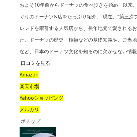
およそ10年前からドーナツの食べ歩きを始め、以来、
ぐりのドーナツ&店をたっぷり紹介。 現在、“第三次
レンドを牽引する人気店から、長年地元で愛されるお
た、ドーナツの歴史・種類などの基礎知識や、ご当地
など、日本のドーナツ文化を知るのに欠かせない情報
口コミを見る
Amazon
楽天市場
Yahooショッピング
メルカリ
ポチップ