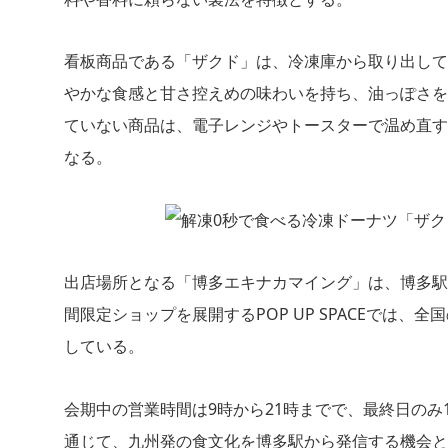
看板商品である「ザクド」は、冷凍庫から取り出して
やかな食感と甘さ控えめの味わいを持ち、油っぽさを
ていない商品は、電子レンジやトースターで温め直す
なる。
出店場所となる「博多エキナカマイング」は、博多駅
間限定ショップを展開するPOP UP SPACEでは
している。
会期中の営業時間は9時から21時までで、最終日のみ
通じて、九州発の食文化を博多駅から発信する機会と