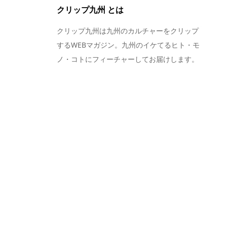
クリップ九州 とは
クリップ九州は九州のカルチャーをクリップ
するWEBマガジン。九州のイケてるヒト・モ
ノ・コトにフィーチャーしてお届けします。