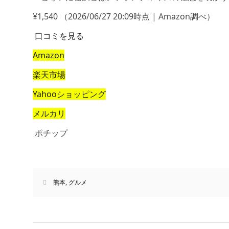
¥1,540
（2026/06/27 20:09時点 | Amazon調べ）
口コミを見る
Amazon
楽天市場
Yahooショッピング
メルカリ
ポチップ
熊本
,
グルメ