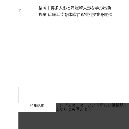
福岡｜博多人形と津屋崎人形を学ぶ出前
授業 伝統工芸を体感する特別授業を開催
特集記事