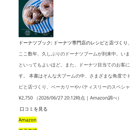
ドーナツブック: ドーナツ専門店のレシピと店づく
ここ数年、久しぶりのドーナツブームが到来中。いま
といってもよいほど。また、ドーナツ目当てのお客に
す。 本書はそんな大ブームの中、さまざまな角度で
ピと店づくり、ベーカリーやパティスリーのスペシ
¥2,750
（2026/06/27 20:12時点 | Amazon調べ）
口コミを見る
Amazon