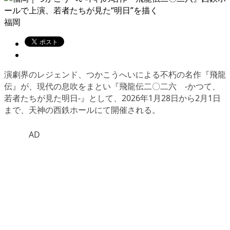
福岡
演劇界のレジェンド、つかこうへいによる不朽の名作『飛龍
伝』が、現代の息吹をまとい『飛龍伝二〇二六 -かつて、
若者たちが見た明日-』として、2026年1月28日から2月1日
まで、天神の西鉄ホールにて開催される。
AD