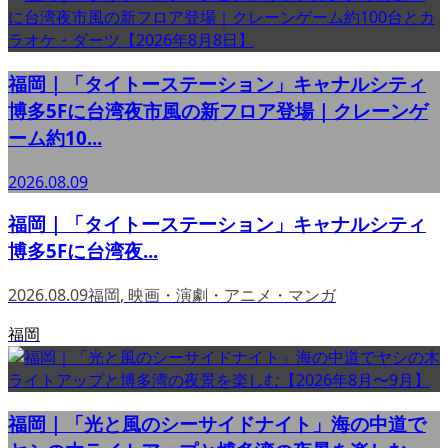
福岡｜「タイトーステーション」キャナルシティ
博多5Fに台湾夜市風の新フロア登場｜クレーンゲ
ーム約10...
2026.08.09
福岡｜「タイトーステーション」キャナルシティ
博多5Fに台湾夜...
2026.08.09
福岡
,
映画・演劇・アニメ・マンガ
福岡
福岡｜「光と風のシーサイドナイト」海の中道で