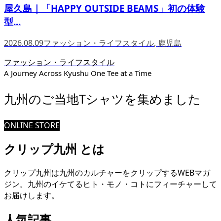
屋久島｜「HAPPY OUTSIDE BEAMS」初の体験
型...
2026.08.09
ファッション・ライフスタイル
,
鹿児島
ファッション・ライフスタイル
A Journey Across Kyushu One Tee at a Time
九州のご当地Tシャツを集めました
ONLINE STORE
クリップ九州 とは
クリップ九州は九州のカルチャーをクリップするWEBマガ
ジン。九州のイケてるヒト・モノ・コトにフィーチャーして
お届けします。
人気記事