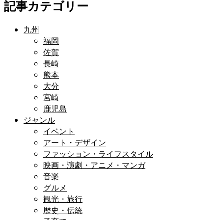
記事カテゴリー
九州
福岡
佐賀
長崎
熊本
大分
宮崎
鹿児島
ジャンル
イベント
アート・デザイン
ファッション・ライフスタイル
映画・演劇・アニメ・マンガ
音楽
グルメ
観光・旅行
歴史・伝統