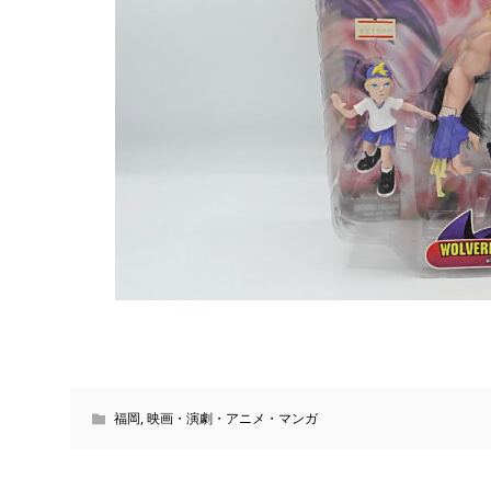
福岡
,
映画・演劇・アニメ・マンガ