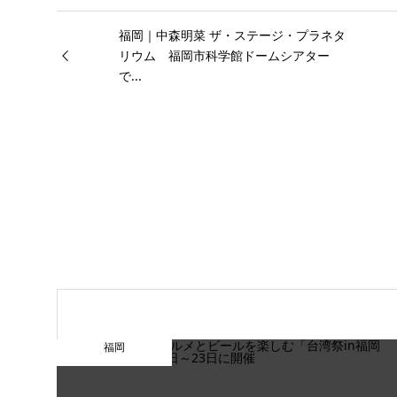
福岡｜中森明菜 ザ・ステージ・プラネタ
リウム 福岡市科学館ドームシアター
で...
福岡