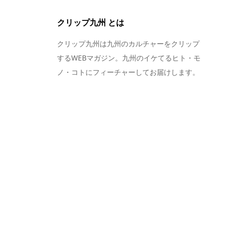
クリップ九州 とは
クリップ九州は九州のカルチャーをクリップ
するWEBマガジン。九州のイケてるヒト・モ
ノ・コトにフィーチャーしてお届けします。