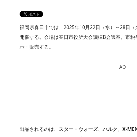
福岡県春日市では、2025年10月22日（水）～28日
開催する。会場は春日市役所大会議棟B会議室。市税
示・販売する。
AD
出品されるのは、
スター・ウォーズ
、
ハルク
、
X-ME