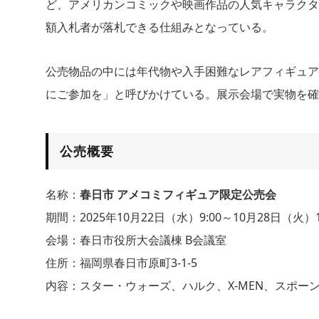
ど、アメリカンコミックや映画作品の人気キャラクタ
額入札者が落札できる仕組みとなっている。
公売物品の中には年代物や入手困難なレアフィギュア
にご参加を」と呼びかけている。展示会場で実物を確
公売概要
名称：
春日市 アメコミフィギュア限定公売会
期間：2025年10月22日（水）9:00～10月28日（火）1
会場：春日市役所大会議棟 B会議室
住所：福岡県春日市原町3-1-5
内容：スター・ウォーズ、ハルク、X-MEN、スポー