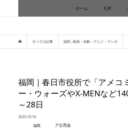
ホーム
九州
すべての記事
福岡
,
映画・演劇・アニメ・マンガ
福岡｜春日市役所で「アメコ
ー・ウォーズやX-MENなど140
～28日
2025.10.16
福岡