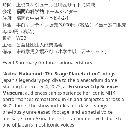
時間：上映スケジュールは特設サイトに掲載
会場：
福岡市科学館 ドームシアター
住所：福岡市中央区六本松4-2-1
料金：事前オンライン販売 3,000円（税込）／当日窓口販売
3,200円（税込）
販売：
WEB
主催：公益社団法人能楽協会
備考：未就学児入場不可（小学生以上要チケット）
Event Summary for International Visitors
“Akina Nakamori: The Stage Planetarium”
brings
Japan’s legendary pop diva to the planetarium dome.
Starting December 4, 2025, at
Fukuoka City Science
Museum
, audiences can experience her iconic NHK
performances remastered in 4K and projected across a
360° dome. The show includes ten classic songs,
previously unreleased footage, and a special voice
message from Akina herself — an immersive tribute to
one of Japan’s most iconic voices.