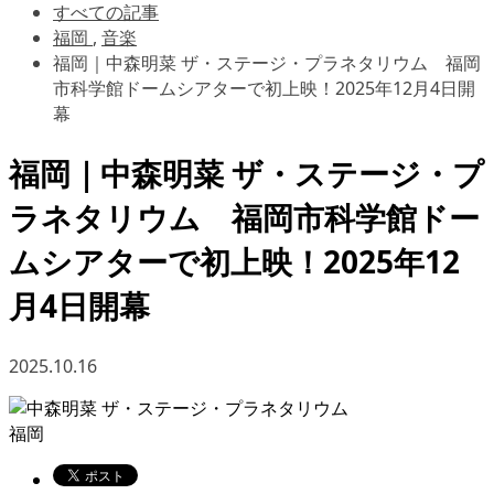
すべての記事
福岡
,
音楽
福岡｜中森明菜 ザ・ステージ・プラネタリウム 福岡
市科学館ドームシアターで初上映！2025年12月4日開
幕
福岡｜中森明菜 ザ・ステージ・プ
ラネタリウム 福岡市科学館ドー
ムシアターで初上映！2025年12
月4日開幕
2025.10.16
福岡