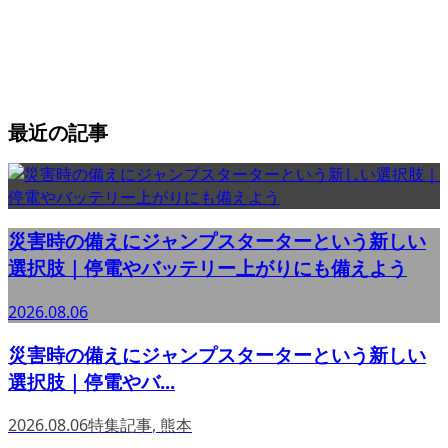
最近の記事
災害時の備えにジャンプスターターという新しい
選択肢｜停電やバッテリー上がりにも備えよう
2026.08.06
災害時の備えにジャンプスターターという新しい
選択肢｜停電やバ...
2026.08.06
特集記事
,
熊本