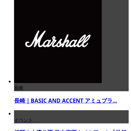
長崎
長崎｜BASIC AND ACCENT アミュプラ...
イベント