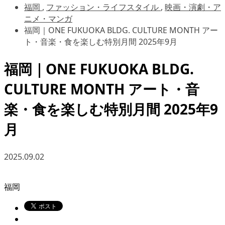
福岡
,
ファッション・ライフスタイル
,
映画・演劇・ア
ニメ・マンガ
福岡｜ONE FUKUOKA BLDG. CULTURE MONTH アー
ト・音楽・食を楽しむ特別月間 2025年9月
福岡｜ONE FUKUOKA BLDG.
CULTURE MONTH アート・音
楽・食を楽しむ特別月間 2025年9
月
2025.09.02
福岡