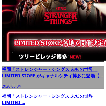
福岡「ストレンジャー・シングス 未知の世界」
LIMITED STORE がキャナルシティ博多に登場【...
2026.08.04
福岡「ストレンジャー・シングス 未知の世界」
LIMITED ...