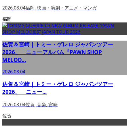
2026.08.04
福岡
,
映画・演劇・アニメ・マンガ
福岡
佐賀＆宮崎｜トミー・ゲレロ ジャパンツアー
2026、 ニューアルバム『PAWN SHOP
MELOD...
2026.08.04
佐賀＆宮崎｜トミー・ゲレロ ジャパンツアー
2026、 ニュー...
2026.08.04
佐賀
,
音楽
,
宮崎
佐賀