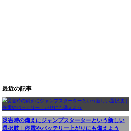
最近の記事
災害時の備えにジャンプスターターという新しい
選択肢｜停電やバッテリー上がりにも備えよう