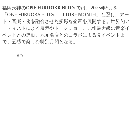
福岡天神の
ONE FUKUOKA BLDG.
では、2025年9月を
「ONE FUKUOKA BLDG. CULTURE MONTH」と題し、アー
ト・音楽・食を融合させた多彩な企画を展開する。世界的ア
ーティストによる展示やトークショー、九州最大級の音楽イ
ベントとの連動、地元名店とのコラボによる食イベントま
で、五感で楽しむ特別月間となる。
AD