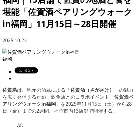
堪能「佐賀酒ペアリングウォーク
in福岡」11月15日～28日開催
2025.10.23
福岡
佐賀県
は、地元の酒蔵による「
佐賀酒（さがさけ）
」の魅力
を広く発信するため、飲食店とのコラボイベント「
佐賀酒ペ
アリングウォークin福岡
」を2025年11月15日（土）から28
日（金）までの2週間、福岡市内13店舗で開催する。
AD