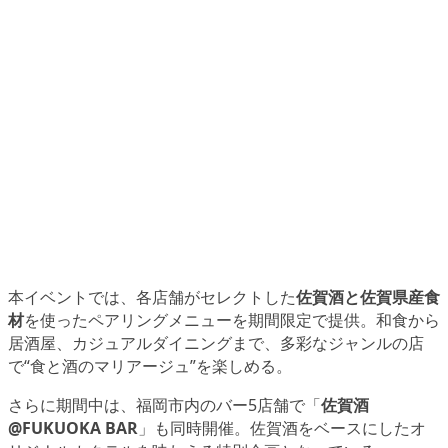
本イベントでは、各店舗がセレクトした
佐賀酒と佐賀県産食
材
を使ったペアリングメニューを期間限定で提供。和食から
居酒屋、カジュアルダイニングまで、多彩なジャンルの店
で“食と酒のマリアージュ”を楽しめる。
さらに期間中は、福岡市内のバー5店舗で「
佐賀酒
@FUKUOKA BAR
」も同時開催。佐賀酒をベースにしたオ