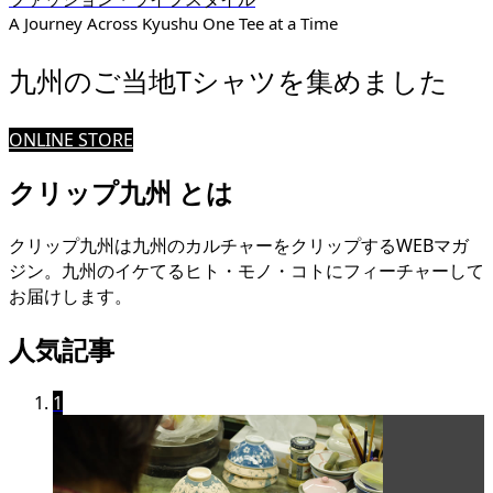
A Journey Across Kyushu One Tee at a Time
九州のご当地Tシャツを集めました
ONLINE STORE
クリップ九州 とは
クリップ九州は九州のカルチャーをクリップするWEBマガ
ジン。九州のイケてるヒト・モノ・コトにフィーチャーして
お届けします。
人気記事
1