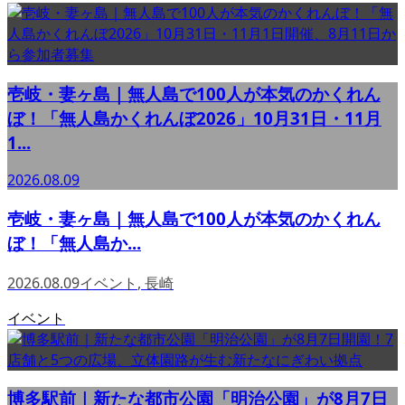
壱岐・妻ヶ島｜無人島で100人が本気のかくれん
ぼ！「無人島かくれんぼ2026」10月31日・11月
1...
2026.08.09
壱岐・妻ヶ島｜無人島で100人が本気のかくれん
ぼ！「無人島か...
2026.08.09
イベント
,
長崎
イベント
博多駅前｜新たな都市公園「明治公園」が8月7日