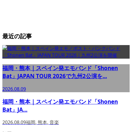
最近の記事
福岡・熊本｜スペイン発エモバンド「Shonen
Bat」JAPAN TOUR 2026で九州2公演を...
2026.08.09
福岡・熊本｜スペイン発エモバンド「Shonen
Bat」JA...
2026.08.09
福岡
,
熊本
,
音楽