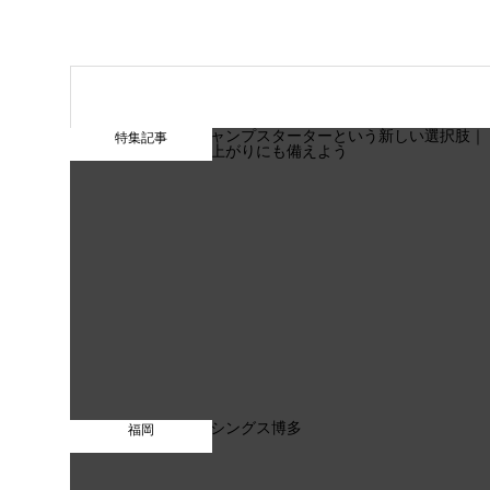
特集記事
福岡