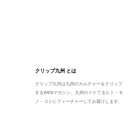
クリップ九州 とは
クリップ九州は九州のカルチャーをクリップ
するWEBマガジン。九州のイケてるヒト・モ
ノ・コトにフィーチャーしてお届けします。