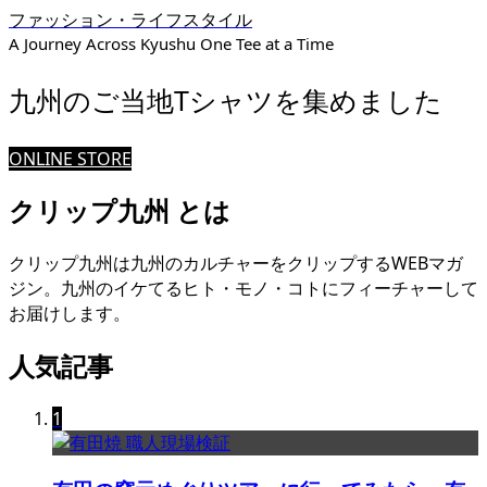
ファッション・ライフスタイル
A Journey Across Kyushu One Tee at a Time
九州のご当地Tシャツを集めました
ONLINE STORE
クリップ九州 とは
クリップ九州は九州のカルチャーをクリップするWEBマガ
ジン。九州のイケてるヒト・モノ・コトにフィーチャーして
お届けします。
人気記事
1