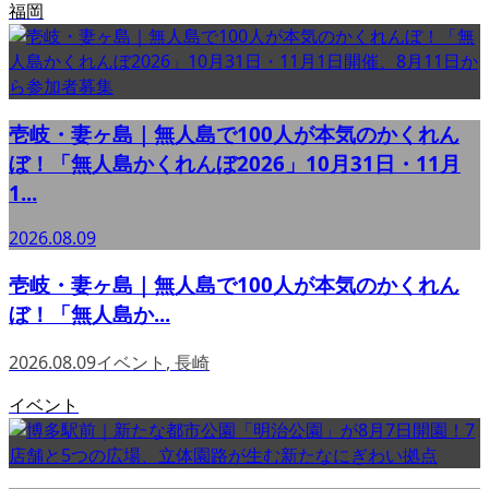
福岡
壱岐・妻ヶ島｜無人島で100人が本気のかくれん
ぼ！「無人島かくれんぼ2026」10月31日・11月
1...
2026.08.09
壱岐・妻ヶ島｜無人島で100人が本気のかくれん
ぼ！「無人島か...
2026.08.09
イベント
,
長崎
イベント