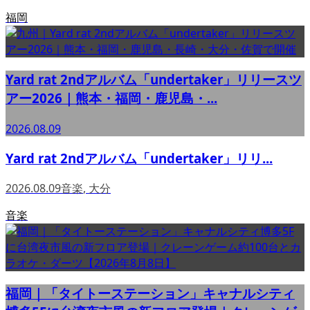
福岡
Yard rat 2ndアルバム「undertaker」リリースツ
アー2026｜熊本・福岡・鹿児島・...
2026.08.09
Yard rat 2ndアルバム「undertaker」リリ...
2026.08.09
音楽
,
大分
音楽
福岡｜「タイトーステーション」キャナルシティ