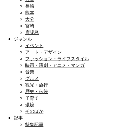
長崎
熊本
大分
宮崎
鹿児島
ジャンル
イベント
アート・デザイン
ファッション・ライフスタイル
映画・演劇・アニメ・マンガ
音楽
グルメ
観光・旅行
歴史・伝統
子育て
環境
そのほか
記事
特集記事