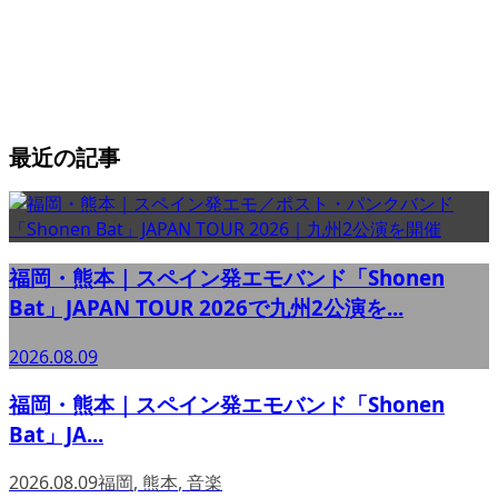
最近の記事
福岡・熊本｜スペイン発エモバンド「Shonen
Bat」JAPAN TOUR 2026で九州2公演を...
2026.08.09
福岡・熊本｜スペイン発エモバンド「Shonen
Bat」JA...
2026.08.09
福岡
,
熊本
,
音楽