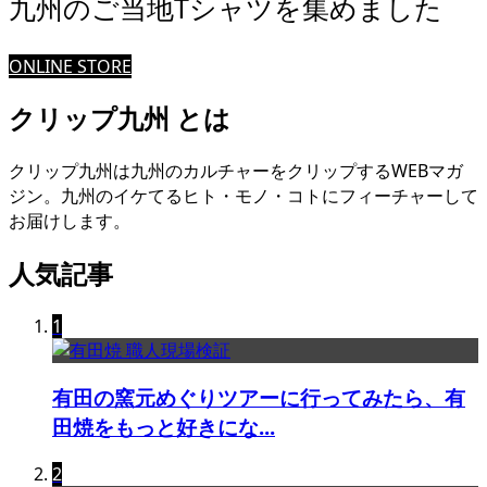
九州のご当地Tシャツを集めました
ONLINE STORE
クリップ九州 とは
クリップ九州は九州のカルチャーをクリップするWEBマガ
ジン。九州のイケてるヒト・モノ・コトにフィーチャーして
お届けします。
人気記事
1
有田の窯元めぐりツアーに行ってみたら、有
田焼をもっと好きにな...
2