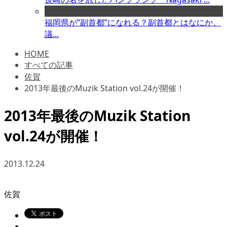
福岡県が“副首都”になれる？副首都とはなにか、
議...
HOME
すべての記事
佐賀
2013年最後のMuzik Station vol.24が開催！
2013年最後のMuzik Station
vol.24が開催！
2013.12.24
佐賀