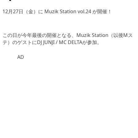
12月27日（金）に Muzik Station vol.24 が開催！
この日が今年最後の開催となる、Muzik Station（以後Mス
テ）のゲストにDJ JUNJI / MC DELTAが参加。
AD