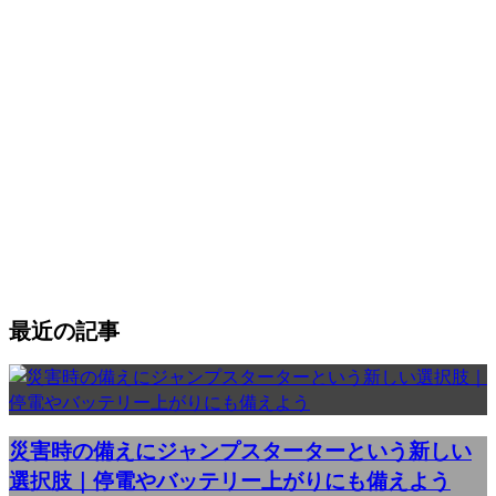
最近の記事
災害時の備えにジャンプスターターという新しい
選択肢｜停電やバッテリー上がりにも備えよう