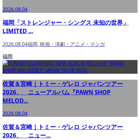
2026.08.04
福岡「ストレンジャー・シングス 未知の世界」
LIMITED ...
2026.08.04
福岡
,
映画・演劇・アニメ・マンガ
福岡
佐賀＆宮崎｜トミー・ゲレロ ジャパンツアー
2026、 ニューアルバム『PAWN SHOP
MELOD...
2026.08.04
佐賀＆宮崎｜トミー・ゲレロ ジャパンツアー
2026、 ニュー...