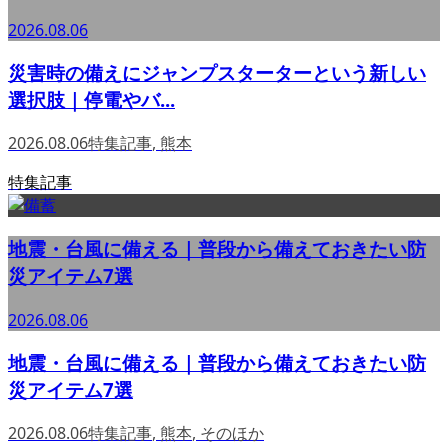
2026.08.06
災害時の備えにジャンプスターターという新しい
選択肢｜停電やバ...
2026.08.06
特集記事
,
熊本
特集記事
地震・台風に備える｜普段から備えておきたい防
災アイテム7選
2026.08.06
地震・台風に備える｜普段から備えておきたい防
災アイテム7選
2026.08.06
特集記事
,
熊本
,
そのほか