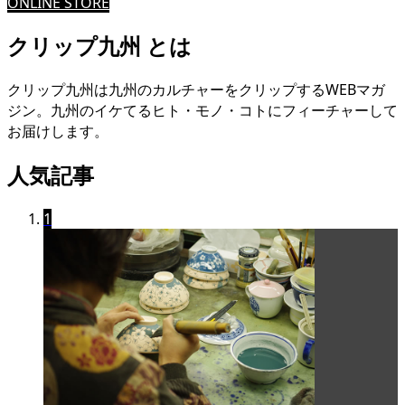
ONLINE STORE
クリップ九州 とは
クリップ九州は九州のカルチャーをクリップするWEBマガ
ジン。九州のイケてるヒト・モノ・コトにフィーチャーして
お届けします。
人気記事
1