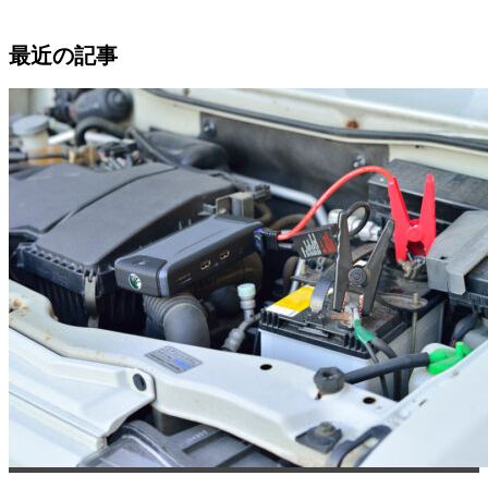
最近の記事