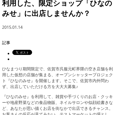
利用した、限定ショップ「ひなの
みせ」に出店しませんか？
2015.01.14
記事
ひなまつり期間限定で、佐賀市呉服元町界隈の空き店舗を利
用した仮想の店舗が集まる、オープンシャッタープロジェク
ト『ひなのみせ』を開催します。そこで、佐賀市内外問わ
ず、出店していただける方を大大大募集♪
『ひなのみせ』を利用して、雑貨や手づくりのお店・クッキ
ーや地産野菜などの食品物販、ネイルサロンや似顔絵書きな
ど、あなたが思い描くお店を街なかで出店できるチャンス。
お客さんの反応が見てみたい、テストマーケットの場とし