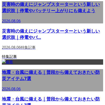
災害時の備えにジャンプスターターという新しい
選択肢｜停電やバッテリー上がりにも備えよう
2026.08.06
災害時の備えにジャンプスターターという新しい
選択肢｜停電やバ...
2026.08.06
特集記事
特集記事
地震・台風に備える｜普段から備えておきたい防
災アイテム7選
2026.08.06
地震・台風に備える｜普段から備えておきたい防