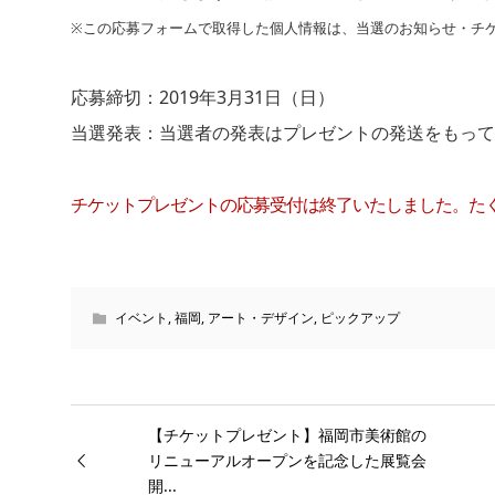
※この応募フォームで取得した個人情報は、当選のお知らせ・チ
応募締切：2019年3月31日（日）
当選発表：当選者の発表はプレゼントの発送をもって
チケットプレゼントの応募受付は終了いたしました。た
イベント
,
福岡
,
アート・デザイン
,
ピックアップ
【チケットプレゼント】福岡市美術館の
リニューアルオープンを記念した展覧会
開...