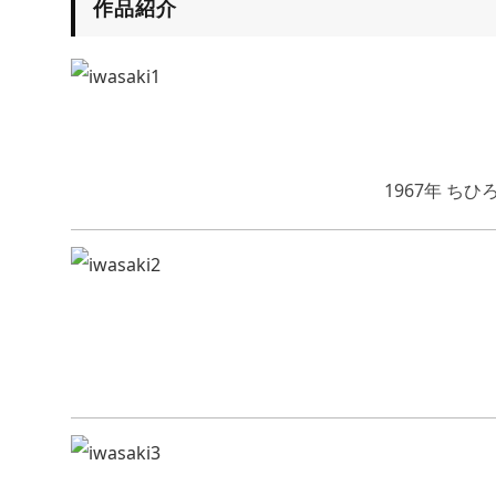
作品紹介
1967年 ち