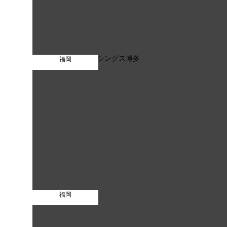
福岡
福岡