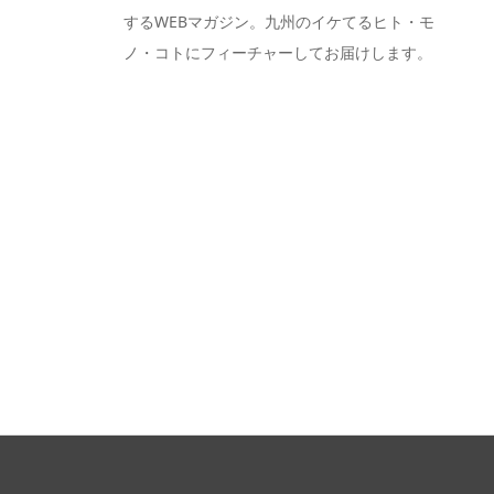
するWEBマガジン。九州のイケてるヒト・モ
ノ・コトにフィーチャーしてお届けします。