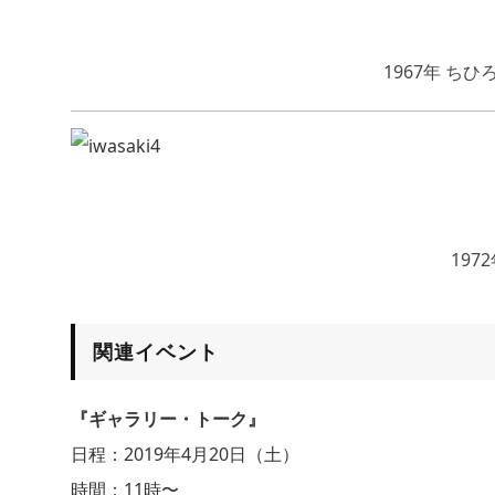
1967年 ち
19
関連イベント
『ギャラリー・トーク』
日程：2019年4月20日（土）
時間：11時〜