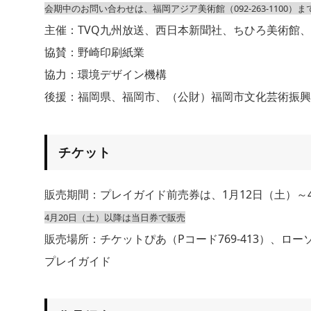
会期中のお問い合わせは、福岡アジア美術館（092-263-1100）ま
主催：TVQ九州放送、西日本新聞社、ちひろ美術館
協賛：野崎印刷紙業
協力：環境デザイン機構
後援：福岡県、福岡市、（公財）福岡市文化芸術振興
チケット
販売期間：プレイガイド前売券は、1月12日（土）～
4月20日（土）以降は当日券で販売
販売場所：チケットぴあ（Pコード769-413）、ロー
プレイガイド