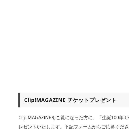
Clip!MAGAZINE チケットプレゼント
Clip!MAGAZINEをご覧になった方に、「生誕10
レゼントいたします。下記フォームからご応募くださ