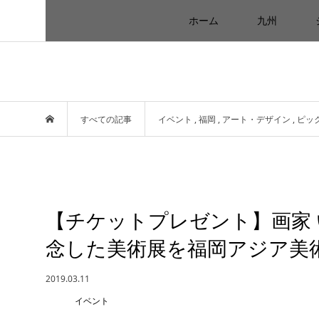
ホーム
九州
すべての記事
イベント
,
福岡
,
アート・デザイン
,
ピッ
【チケットプレゼント】画家 
念した美術展を福岡アジア美術
2019.03.11
イベント