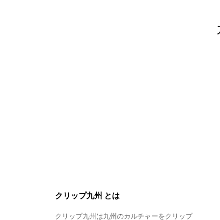
クリップ九州 とは
クリップ九州は九州のカルチャーをクリップ