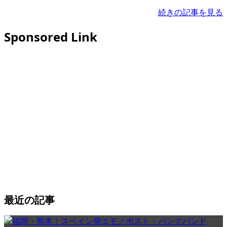
続きの記事を見る
Sponsored Link
最近の記事