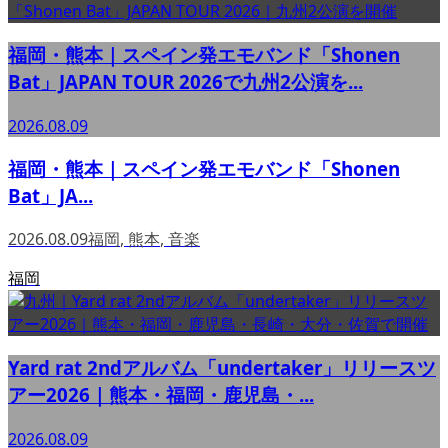
福岡・熊本｜スペイン発エモバンド「Shonen
Bat」JAPAN TOUR 2026で九州2公演を...
2026.08.09
福岡・熊本｜スペイン発エモバンド「Shonen
Bat」JA...
2026.08.09
福岡
,
熊本
,
音楽
福岡
Yard rat 2ndアルバム「undertaker」リリースツ
アー2026｜熊本・福岡・鹿児島・...
2026.08.09