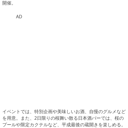
開催。
AD
イベントでは、特別企画や美味しいお酒、自慢のグルメなど
を用意。また、2日限りの桜舞い散る日本酒バーでは、桜の
プールや限定カクテルなど、平成最後の蔵開きを楽しめる。