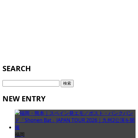
SEARCH
検
索:
NEW ENTRY
福岡