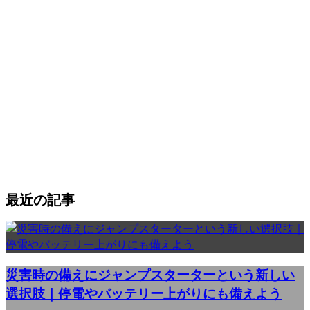
最近の記事
災害時の備えにジャンプスターターという新しい
選択肢｜停電やバッテリー上がりにも備えよう