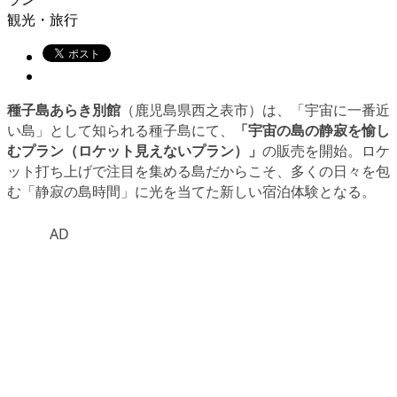
観光・旅行
種子島あらき別館
（鹿児島県西之表市）は、「宇宙に一番近
い島」として知られる種子島にて、
「宇宙の島の静寂を愉し
むプラン（ロケット見えないプラン）」
の販売を開始。ロケ
ット打ち上げで注目を集める島だからこそ、多くの日々を包
む「静寂の島時間」に光を当てた新しい宿泊体験となる。
AD