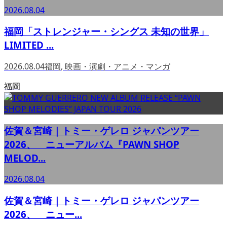
2026.08.04
福岡「ストレンジャー・シングス 未知の世界」
LIMITED ...
2026.08.04
福岡
,
映画・演劇・アニメ・マンガ
福岡
佐賀＆宮崎｜トミー・ゲレロ ジャパンツアー
2026、 ニューアルバム『PAWN SHOP
MELOD...
2026.08.04
佐賀＆宮崎｜トミー・ゲレロ ジャパンツアー
2026、 ニュー...