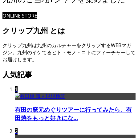
ONLINE STORE
クリップ九州 とは
クリップ九州は九州のカルチャーをクリップするWEBマガ
ジン。九州のイケてるヒト・モノ・コトにフィーチャーして
お届けします。
人気記事
1
有田の窯元めぐりツアーに行ってみたら、有
田焼をもっと好きにな...
2