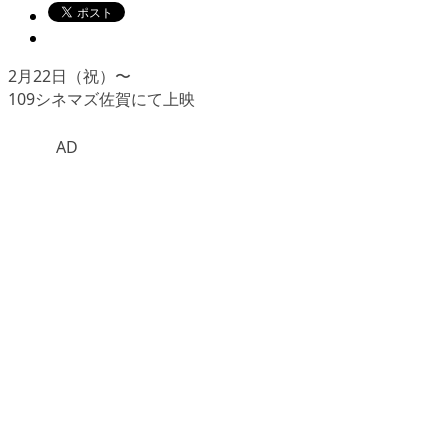
2月22日（祝）〜
109シネマズ佐賀にて上映
AD