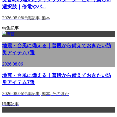
選択肢｜停電やバ...
2026.08.06
特集記事
,
熊本
特集記事
地震・台風に備える｜普段から備えておきたい防
災アイテム7選
2026.08.06
地震・台風に備える｜普段から備えておきたい防
災アイテム7選
2026.08.06
特集記事
,
熊本
,
そのほか
特集記事