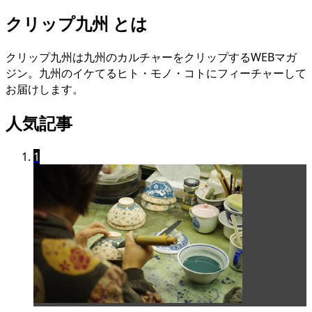
クリップ九州 とは
クリップ九州は九州のカルチャーをクリップするWEBマガ
ジン。九州のイケてるヒト・モノ・コトにフィーチャーして
お届けします。
人気記事
1