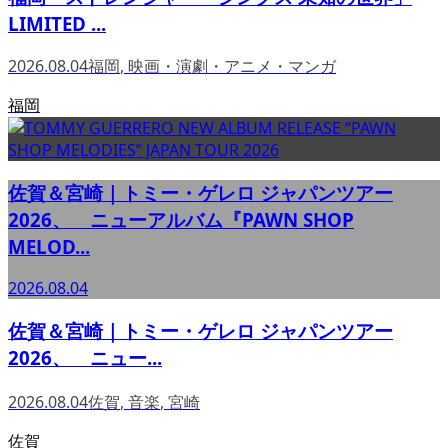
LIMITED ...
2026.08.04
福岡
,
映画・演劇・アニメ・マンガ
福岡
佐賀＆宮崎｜トミー・ゲレロ ジャパンツアー
2026、 ニューアルバム『PAWN SHOP
MELOD...
2026.08.04
佐賀＆宮崎｜トミー・ゲレロ ジャパンツアー
2026、 ニュー...
2026.08.04
佐賀
,
音楽
,
宮崎
佐賀