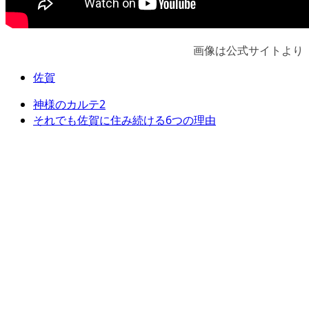
画像は公式サイトより
佐賀
神様のカルテ2
それでも佐賀に住み続ける6つの理由