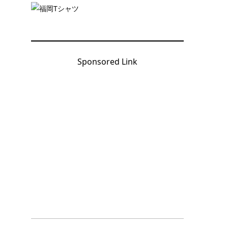
Sponsored Link