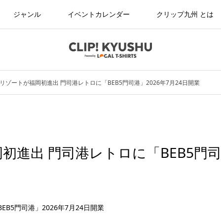
ジャンル
イベントカレンダー
クリップ九州 とは
リゾートが福岡初進出 門司港レトロに「BEB5門司港」2026年7月24日開業
初進出 門司港レトロに「BEB5門