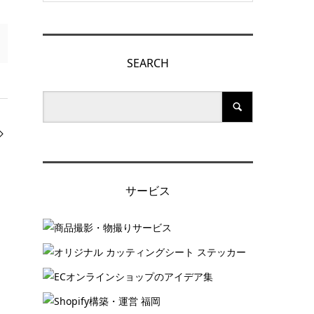
SEARCH
サービス