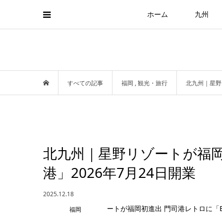
ホーム
九州
すべての記事
福岡
,
観光・旅行
北九州｜星野
北九州｜星野リゾートが福岡
港」2026年7月24日開業
2025.12.18
福岡