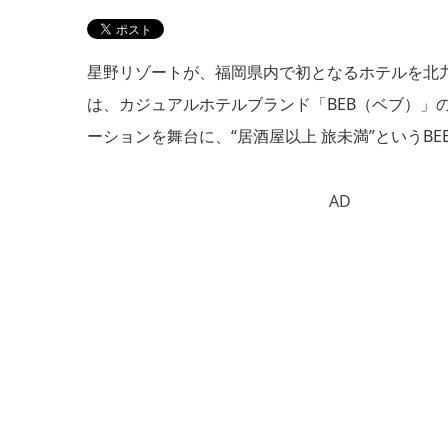
星野リゾートが、福岡県内で初となるホテルを北九
は、カジュアルホテルブランド「BEB（ベブ）」の
ーションを舞台に、“居酒屋以上 旅未満”というB
AD