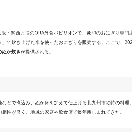
阪・関西万博のORA外食パビリオンで、象印のおにぎり専門
」で炊き上げた米を使ったおにぎりを販売する。ここで、202
のぬか炊き
が提供される。
糖などで煮込み、ぬか床を加えて仕上げる北九州市独特の料理
の相性が良く、地域の家庭や飲食店で長年親しまれてきた。