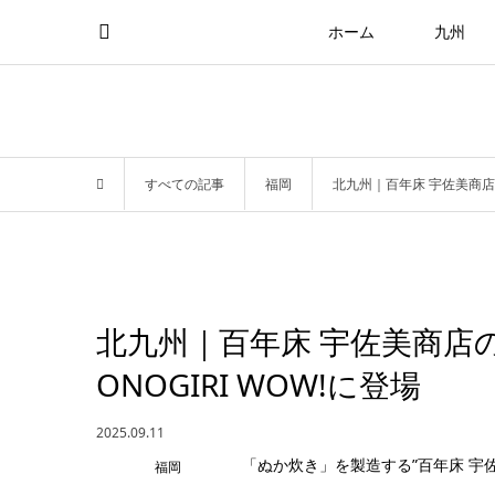
ホーム
九州
すべての記事
福岡
北九州｜百年床 宇佐美商店
北九州｜百年床 宇佐美商店
ONOGIRI WOW!に登場
2025.09.11
福岡