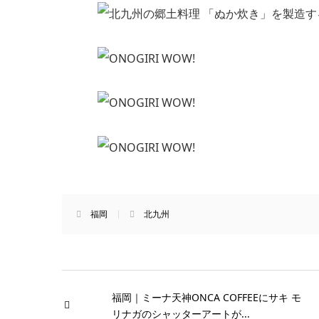
福岡
北九州
福岡｜ミーナ天神ONCA COFFEEにサキ モ
リナガのシャッターアートが...