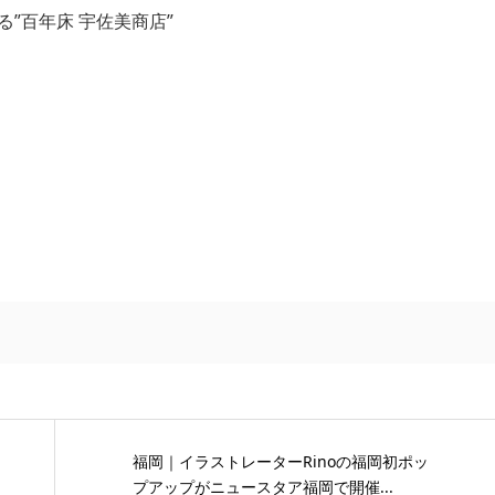
福岡｜イラストレーターRinoの福岡初ポッ
プアップがニュースタア福岡で開催...