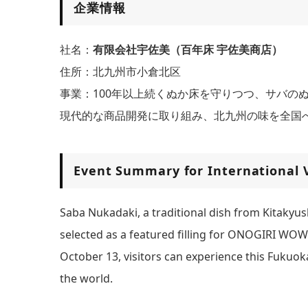
企業情報
社名：
有限会社宇佐美（百年床 宇佐美商店）
住所：北九州市小倉北区
事業：100年以上続くぬか床を守りつつ、サバの
現代的な商品開発に取り組み、北九州の味を全国
Event Summary for International V
Saba Nukadaki, a traditional dish from Kitak
selected as a featured filling for ONOGIRI WO
October 13, visitors can experience this Fukuoka
the world.