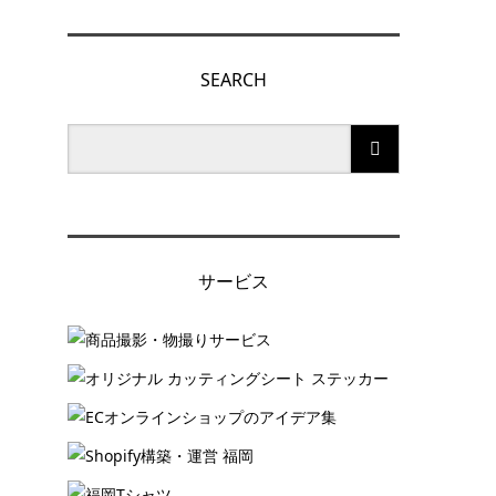
SEARCH
サービス