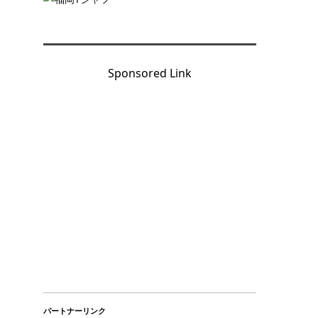
Sponsored Link
パートナーリンク