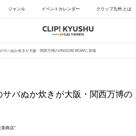
ジャンル
イベントカレンダー
クリップ九州 とは
のサバぬか炊きが大阪・関西万博のONOGIRI WOW!に登場
のサバぬか炊きが大阪・関西万博の