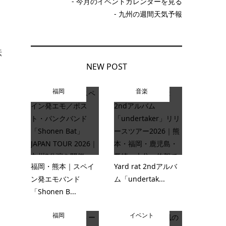
- 今月のイベントカレンダーを見る
- 九州の週間天気予報
伝
NEW POST
福岡
音楽
福岡・熊本｜スペイ
Yard rat 2ndアルバ
ン発エモバンド
ム「undertak...
「Shonen B...
福岡
イベント