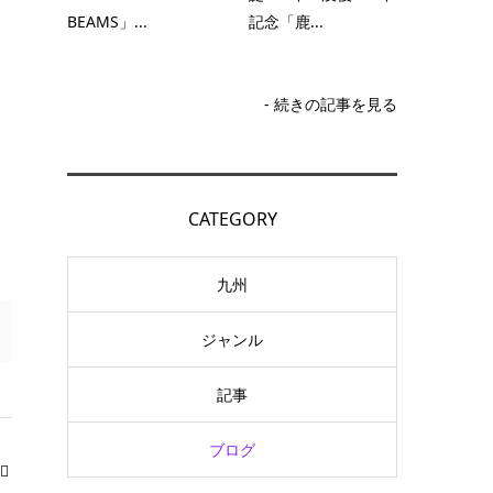
BEAMS」...
記念「鹿...
- 続きの記事を見る
CATEGORY
九州
ジャンル
記事
ブログ