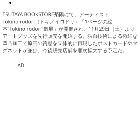
TSUTAYA BOOKSTORE菊陽にて、アーティスト
Tokinoirodori（トキノイロドリ）「1ページの絵
本“Tokinoirodori”個展」が開催され、11月29日（土）より
アートグッズを先行販売を開始する。独自技術による微細な
凹凸加工で原画の質感を立体的に再現したポストカードやマ
グネットが並び、今後販売店舗を順次拡大する予定だ。
AD