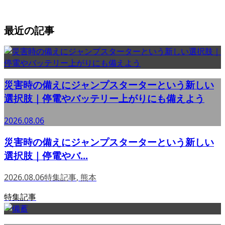
最近の記事
災害時の備えにジャンプスターターという新しい
選択肢｜停電やバッテリー上がりにも備えよう
2026.08.06
災害時の備えにジャンプスターターという新しい
選択肢｜停電やバ...
2026.08.06
特集記事
,
熊本
特集記事