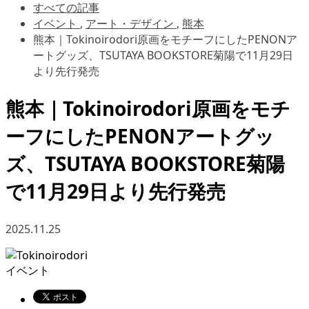
すべての記事
イベント
,
アート・デザイン
,
熊本
熊本｜Tokinoirodori原画をモチーフにしたPENONア
ートグッズ、TSUTAYA BOOKSTORE菊陽で11月29日
より先行発売
熊本｜Tokinoirodori原画をモチ
ーフにしたPENONアートグッ
ズ、TSUTAYA BOOKSTORE菊陽
で11月29日より先行発売
2025.11.25
イベント