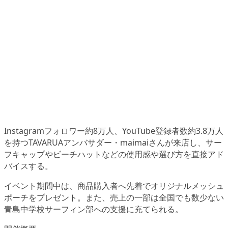
Instagramフォロワー約8万人、YouTube登録者数約3.8万人
を持つTAVARUAアンバサダー・maimaiさんが来店し、サー
フキャップやビーチハットなどの使用感や選び方を直接アド
バイスする。
イベント期間中は、商品購入者へ先着でオリジナルメッシュ
ポーチをプレゼント。また、売上の一部は全国でも数少ない
青島中学校サーフィン部への支援に充てられる。