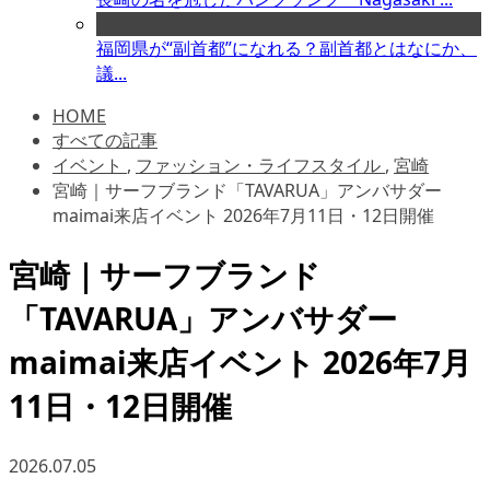
福岡県が“副首都”になれる？副首都とはなにか、
議...
HOME
すべての記事
イベント
,
ファッション・ライフスタイル
,
宮崎
宮崎｜サーフブランド「TAVARUA」アンバサダー
maimai来店イベント 2026年7月11日・12日開催
宮崎｜サーフブランド
「TAVARUA」アンバサダー
maimai来店イベント 2026年7月
11日・12日開催
2026.07.05