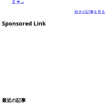
ミャ...
続きの記事を見る
Sponsored Link
最近の記事