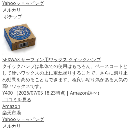
Yahooショッピング
メルカリ
ポチップ
SEXWAX サーフィン用ワックス クイックハンプ
クイックハンプは単体での使用はもちろん、ベースコートと
して硬いワックスの上に重ね塗りすることで、さらに滑り止
め効果を高めることもできます。程良い粘り気がある人気の
高いワックスです。
¥400
（2026/07/05 18:23時点 | Amazon調べ）
口コミを見る
Amazon
楽天市場
Yahooショッピング
メルカリ