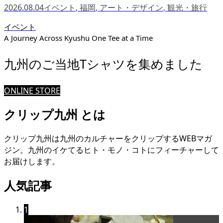
2026.08.04
イベント
,
福岡
,
アート・デザイン
,
観光・旅行
イベント
A Journey Across Kyushu One Tee at a Time
九州のご当地Tシャツを集めました
ONLINE STORE
クリップ九州 とは
クリップ九州は九州のカルチャーをクリップするWEBマガ
ジン。九州のイケてるヒト・モノ・コトにフィーチャーして
お届けします。
人気記事
1