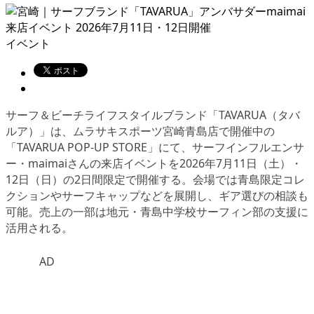
イベント
サーフ＆ビーチライフスタイルブランド「TAVARUA（タバ
ルア）」は、ムラサキスポーツ宮崎青島店で開催中の
「TAVARUA POP-UP STORE」にて、サーフインフルエンサ
ー・maimaiさんの来店イベントを2026年7月11日（土）・
12日（日）の2日間限定で開催する。会場では青島限定コレ
クションやサーフキャップなどを展開し、ギア選びの相談も
可能。売上の一部は地元・青島中学校サーフィン部の支援に
活用される。
AD