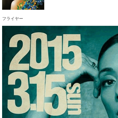
フライヤー