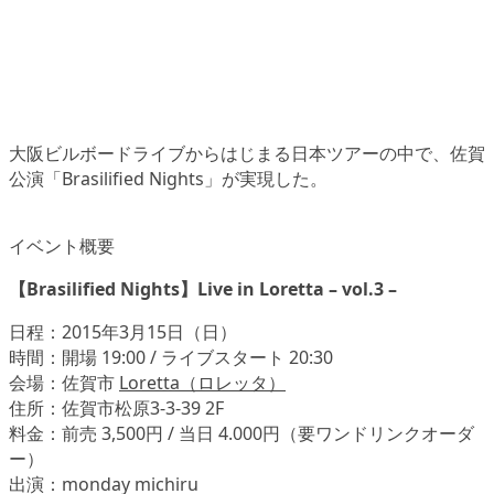
大阪ビルボードライブからはじまる日本ツアーの中で、佐賀
公演「Brasilified Nights」が実現した。
イベント概要
【Brasilified Nights】Live in Loretta – vol.3 –
日程：2015年3月15日（日）
時間：開場 19:00 / ライブスタート 20:30
会場：佐賀市
Loretta（ロレッタ）
住所：佐賀市松原3-3-39 2F
料金：前売 3,500円 / 当日 4.000円（要ワンドリンクオーダ
ー）
出演：monday michiru