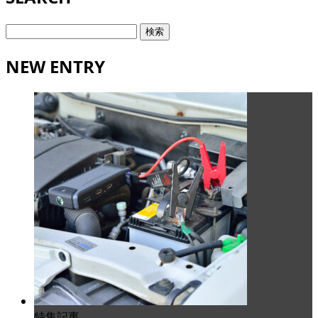
検
索:
NEW ENTRY
特集記事