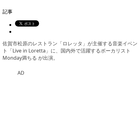
記事
佐賀市松原のレストラン「ロレッタ」が主催する音楽イベン
ト「Live in Loretta」に、国内外で活躍するボーカリスト
Monday満ちる が出演。
AD