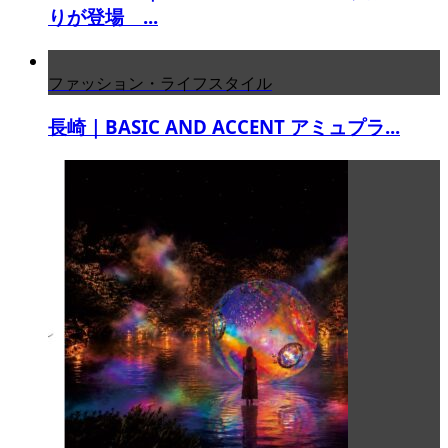
りが登場 ...
ファッション・ライフスタイル
長崎｜BASIC AND ACCENT アミュプラ...