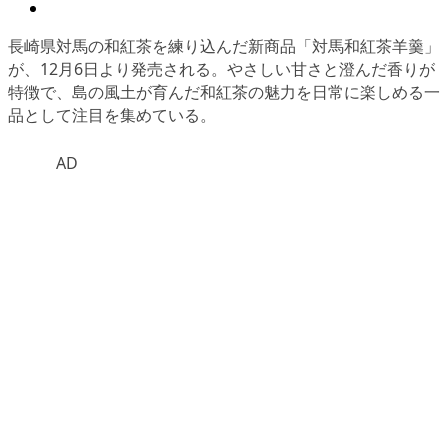
長崎県対馬の和紅茶を練り込んだ新商品「対馬和紅茶羊羹」
が、12月6日より発売される。やさしい甘さと澄んだ香りが
特徴で、島の風土が育んだ和紅茶の魅力を日常に楽しめる一
品として注目を集めている。
AD