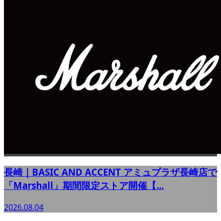
長崎｜BASIC AND ACCENT アミュプラザ長崎店で
「Marshall」期間限定ストア開催【...
2026.08.04