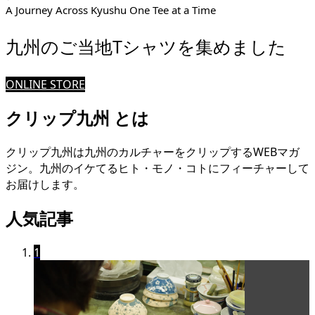
A Journey Across Kyushu One Tee at a Time
九州のご当地Tシャツを集めました
ONLINE STORE
クリップ九州 とは
クリップ九州は九州のカルチャーをクリップするWEBマガ
ジン。九州のイケてるヒト・モノ・コトにフィーチャーして
お届けします。
人気記事
1