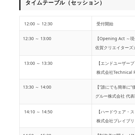
タイムテーブル（セッション）
12:00 ～ 12:30
受付開始
12:30 ～ 13:00
【Opening Act
佐賀クリエイターズ
13:00 ～ 13:30
【エンドユーザープ
株式会社Technical
13:30 ～ 14:00
【”誰にでも簡単に
グルー株式会社 代表
14:10 ～ 14:50
【ハードウェア・ス
株式会社ブレイブリッ