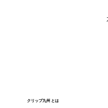
クリップ九州 とは