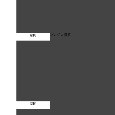
福岡
福岡