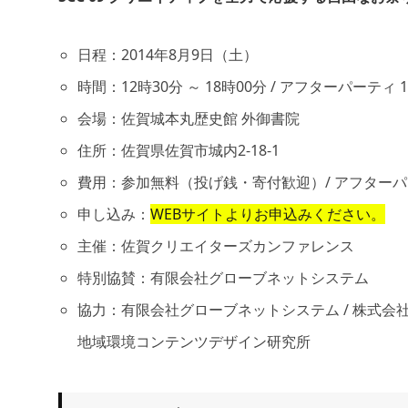
日程：2014年8月9日（土）
時間：12時30分 ～ 18時00分 / アフターパーティ 1
会場：佐賀城本丸歴史館 外御書院
住所：佐賀県佐賀市城内2-18-1
費用：参加無料（投げ銭・寄付歓迎）/ アフターパーティ 一
申し込み：
WEBサイトよりお申込みください。
主催：佐賀クリエイターズカンファレンス
特別協賛：有限会社グローブネットシステム
協力：有限会社グローブネットシステム / 株式会社とっぺん (
地域環境コンテンツデザイン研究所