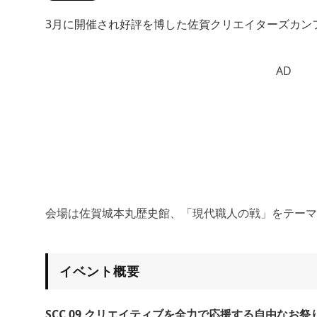
3月に開催され好評を博した佐賀クリエイターズカンフ
AD
会場は佐賀城本丸歴史館、「現代職人の戦」をテーマ
イベント概要
SCC 09 クリエイティブを全力で応援する自由なお祭