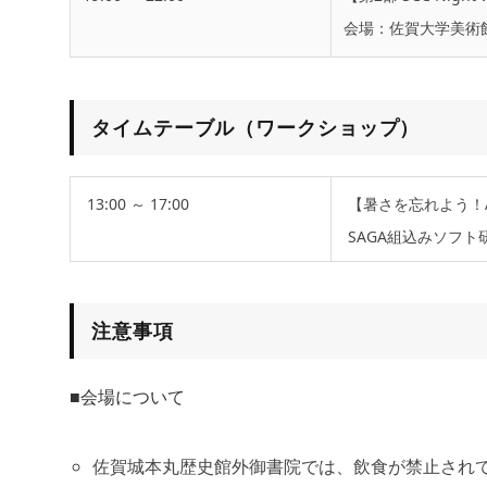
会場：佐賀大学美術館 c
タイムテーブル（ワークショップ）
13:00 ～ 17:00
【暑さを忘れよう！A
SAGA組込みソフト
注意事項
■会場について
佐賀城本丸歴史館外御書院では、飲食が禁止され