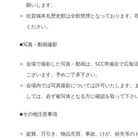
願いします。
佐賀城本丸歴史館は全館禁煙となっております。
ください。
■写真・動画撮影
会場で撮影した写真・動画は、SCC準備会で広報
ございます。予めご了承下さい。
会場内では写真撮影については許可いたします。
しては、必ず被写体となる方に確認を取って下さ
■その他注意事項
盗難、万引き、物品売買、事故、けが、紛失等の