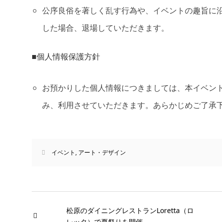
公序良俗を著しく乱す行為や、イベントの趣旨に沿
した場合、退場していただきます。
■個人情報保護方針
お預かりした個人情報につきましては、本イベン
み、利用させていただきます。あらかじめご了承
イベント
,
アート・デザイン
松原のダイニングレストランLoretta（ロ
レッタ）で夏祭りを開催