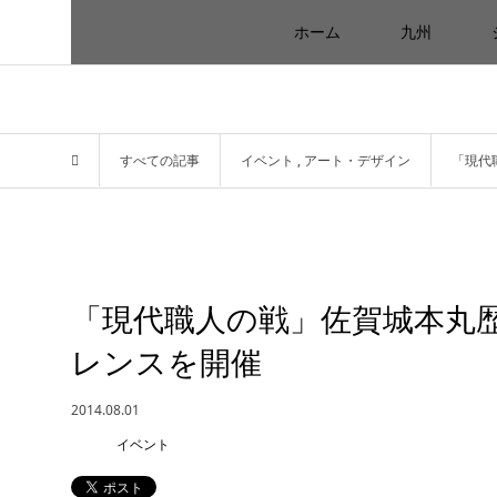
ホーム
九州
すべての記事
イベント
,
アート・デザイン
「現代
「現代職人の戦」佐賀城本丸
レンスを開催
2014.08.01
イベント