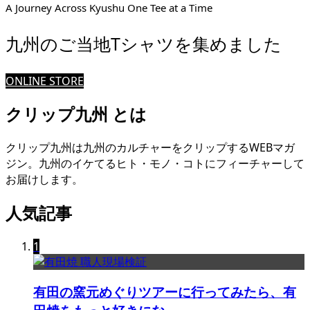
A Journey Across Kyushu One Tee at a Time
九州のご当地Tシャツを集めました
ONLINE STORE
クリップ九州 とは
クリップ九州は九州のカルチャーをクリップするWEBマガ
ジン。九州のイケてるヒト・モノ・コトにフィーチャーして
お届けします。
人気記事
1
有田の窯元めぐりツアーに行ってみたら、有