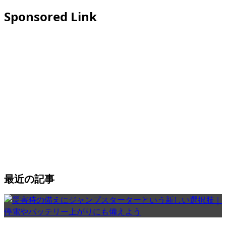
Sponsored Link
最近の記事