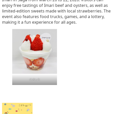
enjoy free tastings of Imari beef and oysters, as well as
limited-edition sweets made with local strawberries. The
event also features food trucks, games, and a lottery,
making it a fun experience for all ages.
default