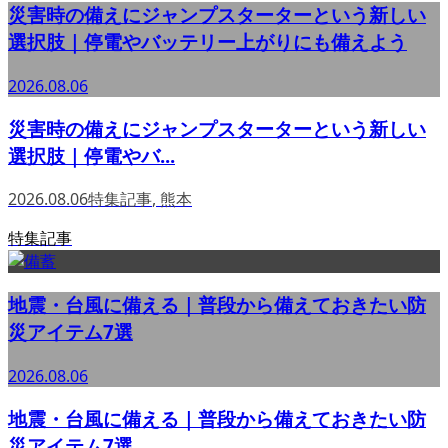
災害時の備えにジャンプスターターという新しい
選択肢｜停電やバッテリー上がりにも備えよう
2026.08.06
災害時の備えにジャンプスターターという新しい
選択肢｜停電やバ...
2026.08.06
特集記事
,
熊本
特集記事
地震・台風に備える｜普段から備えておきたい防
災アイテム7選
2026.08.06
地震・台風に備える｜普段から備えておきたい防
災アイテム7選