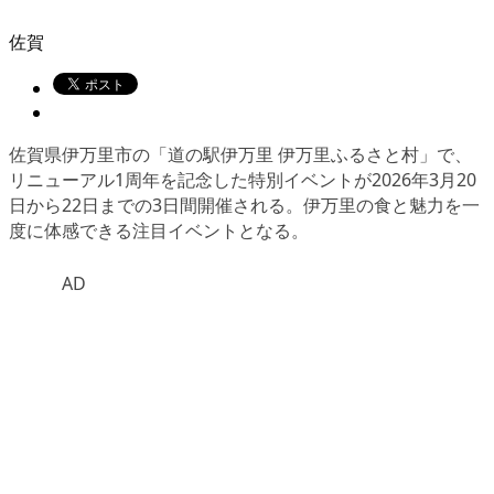
佐賀
佐賀県伊万里市の「道の駅伊万里 伊万里ふるさと村」で、
リニューアル1周年を記念した特別イベントが2026年3月20
日から22日までの3日間開催される。伊万里の食と魅力を一
度に体感できる注目イベントとなる。
AD