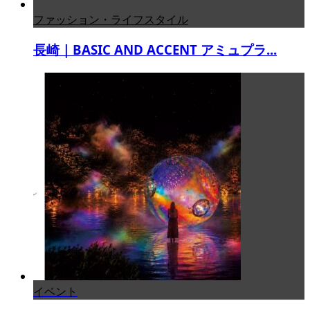
ファッション・ライフスタイル
長崎｜BASIC AND ACCENT アミュプラ...
イベント