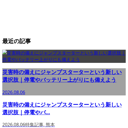
最近の記事
災害時の備えにジャンプスターターという新しい
選択肢｜停電やバッテリー上がりにも備えよう
2026.08.06
災害時の備えにジャンプスターターという新しい
選択肢｜停電やバ...
2026.08.06
特集記事
,
熊本