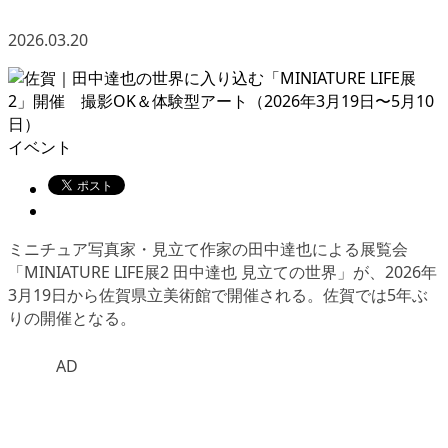
2026.03.20
イベント
ミニチュア写真家・見立て作家の田中達也による展覧会
「MINIATURE LIFE展2 田中達也 見立ての世界」が、2026年
3月19日から佐賀県立美術館で開催される。佐賀では5年ぶ
りの開催となる。
AD