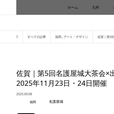
ホーム
九州
すべての記事
福岡
,
アート・デザイン
佐賀｜第5回
佐賀｜第5回名護屋城大茶会×出張
2025年11月23日・24日開催
2025.09.08
福岡