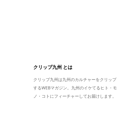
クリップ九州 とは
クリップ九州は九州のカルチャーをクリップ
するWEBマガジン。九州のイケてるヒト・モ
ノ・コトにフィーチャーしてお届けします。