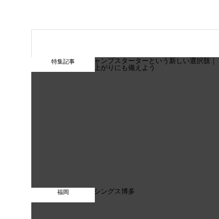
特集記事
福岡