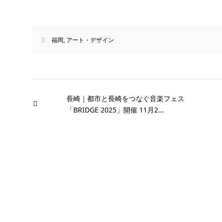
福岡
,
アート・デザイン
長崎｜都市と長崎をつなぐ音楽フェス
「BRIDGE 2025」開催 11月2...