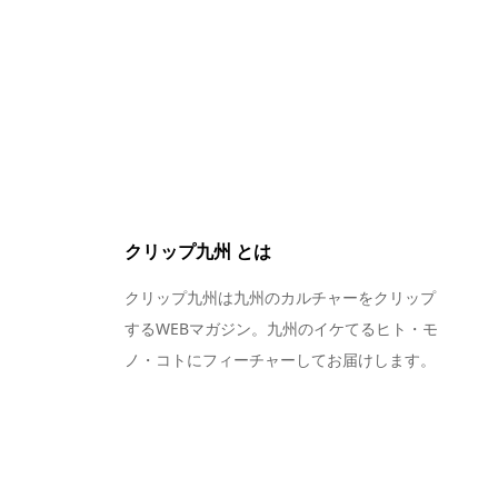
クリップ九州 とは
クリップ九州は九州のカルチャーをクリップ
するWEBマガジン。九州のイケてるヒト・モ
ノ・コトにフィーチャーしてお届けします。