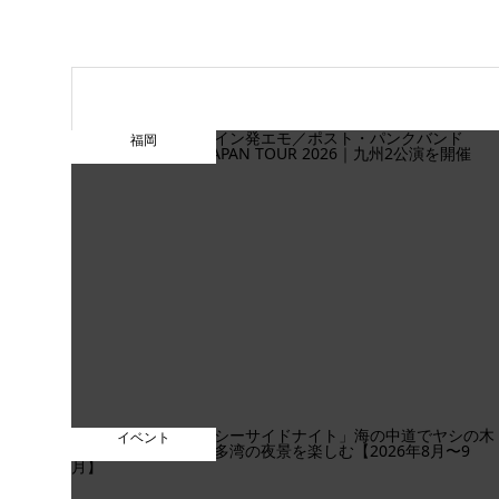
福岡
イベント