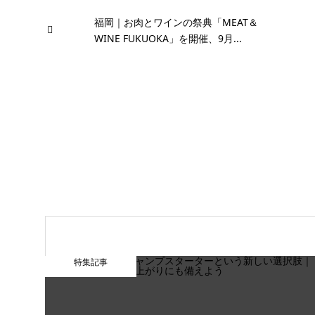
福岡｜お肉とワインの祭典「MEAT＆
WINE FUKUOKA」を開催、9月...
特集記事