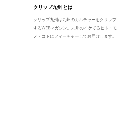
クリップ九州 とは
クリップ九州は九州のカルチャーをクリップ
するWEBマガジン。九州のイケてるヒト・モ
ノ・コトにフィーチャーしてお届けします。