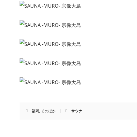
福岡
,
そのほか
サウナ